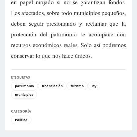
en papel mojado si no se garantizan fondos.
Los afectados, sobre todo municipios pequeños,
deben seguir presionando y reclamar que la
protección del patrimonio se acompañe con
recursos económicos reales. Solo así podremos
conservar lo que nos hace únicos.
ETIQUETAS
patrimonio
financiación
turismo
ley
municipios
CATEGORÍA
Política