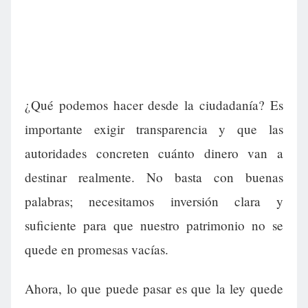
¿Qué podemos hacer desde la ciudadanía? Es
importante exigir transparencia y que las
autoridades concreten cuánto dinero van a
destinar realmente. No basta con buenas
palabras; necesitamos inversión clara y
suficiente para que nuestro patrimonio no se
quede en promesas vacías.
Ahora, lo que puede pasar es que la ley quede