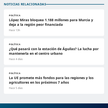
NOTICIAS RELACIONADAS
POLÍTICA
López Miras bloquea 1.188 millones para Murcia y
deja a la región peor financiada
Hace 13h
POLÍTICA
¿Qué pasará con la estación de Águilas? La lucha por
mantenerla en el centro urbano
Hace 4 días
POLÍTICA
La UE promete más fondos para las regiones y los
agricultores en los próximos 7 años
Hace 5 días