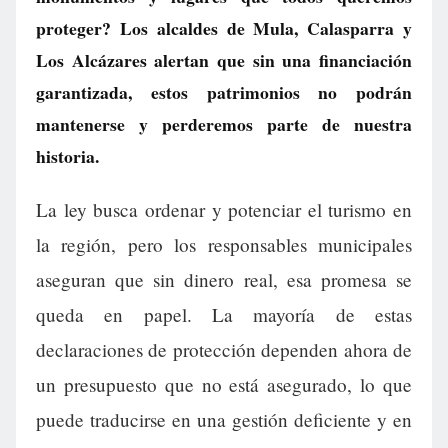
proteger? Los alcaldes de Mula, Calasparra y
Los Alcázares alertan que sin una financiación
garantizada, estos patrimonios no podrán
mantenerse y perderemos parte de nuestra
historia.
La ley busca ordenar y potenciar el turismo en
la región, pero los responsables municipales
aseguran que sin dinero real, esa promesa se
queda en papel. La mayoría de estas
declaraciones de protección dependen ahora de
un presupuesto que no está asegurado, lo que
puede traducirse en una gestión deficiente y en