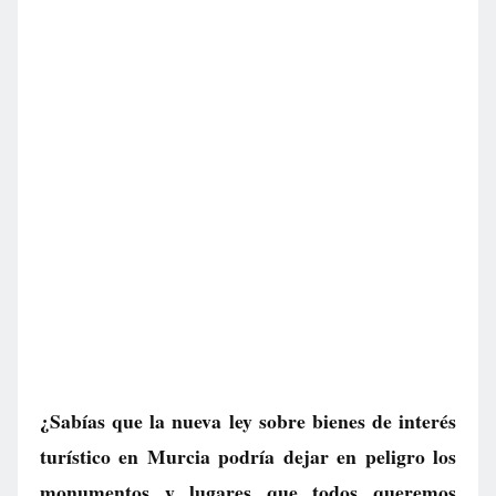
¿Sabías que la nueva ley sobre bienes de interés
turístico en Murcia podría dejar en peligro los
monumentos y lugares que todos queremos