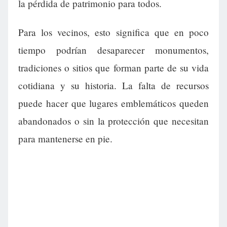
la pérdida de patrimonio para todos.
Para los vecinos, esto significa que en poco
tiempo podrían desaparecer monumentos,
tradiciones o sitios que forman parte de su vida
cotidiana y su historia. La falta de recursos
puede hacer que lugares emblemáticos queden
abandonados o sin la protección que necesitan
para mantenerse en pie.