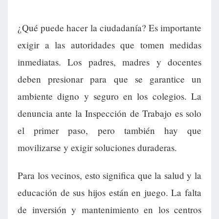
¿Qué puede hacer la ciudadanía? Es importante
exigir a las autoridades que tomen medidas
inmediatas. Los padres, madres y docentes
deben presionar para que se garantice un
ambiente digno y seguro en los colegios. La
denuncia ante la Inspección de Trabajo es solo
el primer paso, pero también hay que
movilizarse y exigir soluciones duraderas.
Para los vecinos, esto significa que la salud y la
educación de sus hijos están en juego. La falta
de inversión y mantenimiento en los centros