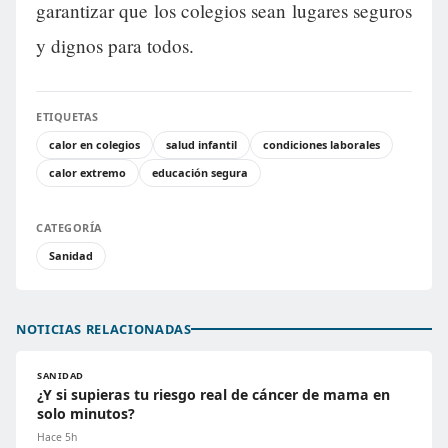
garantizar que los colegios sean lugares seguros
y dignos para todos.
ETIQUETAS
calor en colegios
salud infantil
condiciones laborales
calor extremo
educación segura
CATEGORÍA
Sanidad
NOTICIAS RELACIONADAS
SANIDAD
¿Y si supieras tu riesgo real de cáncer de mama en
solo minutos?
Hace 5h