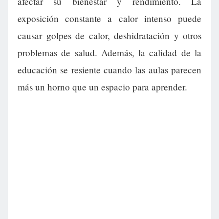
afectar su bienestar y rendimiento. La
exposición constante a calor intenso puede
causar golpes de calor, deshidratación y otros
problemas de salud. Además, la calidad de la
educación se resiente cuando las aulas parecen
más un horno que un espacio para aprender.