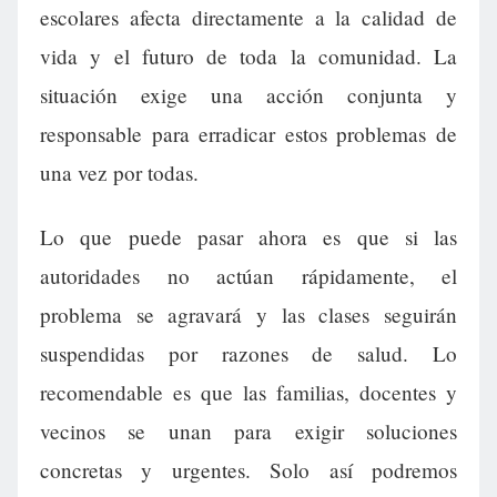
escolares afecta directamente a la calidad de
vida y el futuro de toda la comunidad. La
situación exige una acción conjunta y
responsable para erradicar estos problemas de
una vez por todas.
Lo que puede pasar ahora es que si las
autoridades no actúan rápidamente, el
problema se agravará y las clases seguirán
suspendidas por razones de salud. Lo
recomendable es que las familias, docentes y
vecinos se unan para exigir soluciones
concretas y urgentes. Solo así podremos