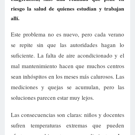
riesgo la salud de quienes estudian y trabajan
allí.
Este problema no es nuevo, pero cada verano
se repite sin que las autoridades hagan lo
suficiente. La falta de aire acondicionado y el
mal mantenimiento hacen que muchos centros
sean inhóspitos en los meses más calurosos. Las
mediciones y quejas se acumulan, pero las
soluciones parecen estar muy lejos.
Las consecuencias son claras: niños y docentes
sufren temperaturas extremas que pueden