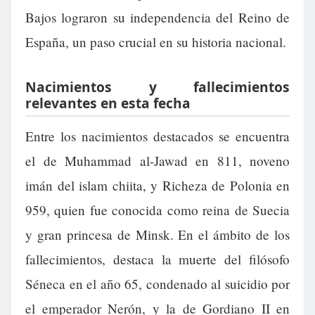
Bajos lograron su independencia del Reino de
España, un paso crucial en su historia nacional.
Nacimientos y fallecimientos
relevantes en esta fecha
Entre los nacimientos destacados se encuentra
el de Muhammad al-Jawad en 811, noveno
imán del islam chiita, y Richeza de Polonia en
959, quien fue conocida como reina de Suecia
y gran princesa de Minsk. En el ámbito de los
fallecimientos, destaca la muerte del filósofo
Séneca en el año 65, condenado al suicidio por
el emperador Nerón, y la de Gordiano II en