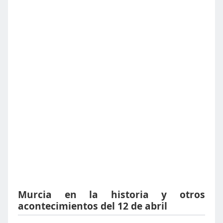
Murcia en la historia y otros
acontecimientos del 12 de abril