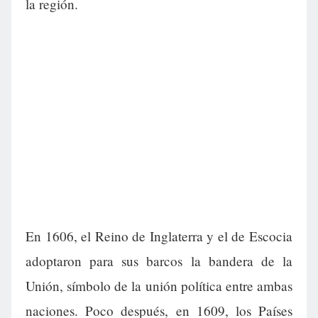
la región.
En 1606, el Reino de Inglaterra y el de Escocia
adoptaron para sus barcos la bandera de la
Unión, símbolo de la unión política entre ambas
naciones. Poco después, en 1609, los Países