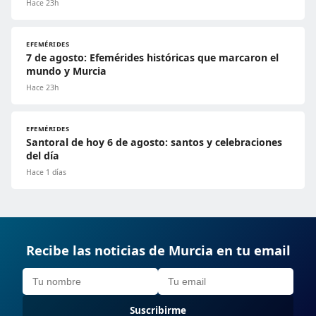
Hace 23h
EFEMÉRIDES
7 de agosto: Efemérides históricas que marcaron el
mundo y Murcia
Hace 23h
EFEMÉRIDES
Santoral de hoy 6 de agosto: santos y celebraciones
del día
Hace 1 días
Recibe las noticias de Murcia en tu email
Suscribirme