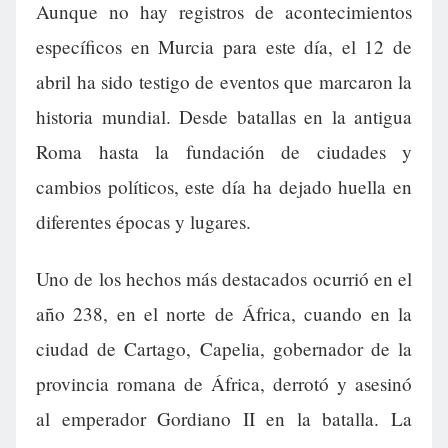
Aunque no hay registros de acontecimientos
específicos en Murcia para este día, el 12 de
abril ha sido testigo de eventos que marcaron la
historia mundial. Desde batallas en la antigua
Roma hasta la fundación de ciudades y
cambios políticos, este día ha dejado huella en
diferentes épocas y lugares.
Uno de los hechos más destacados ocurrió en el
año 238, en el norte de África, cuando en la
ciudad de Cartago, Capelia, gobernador de la
provincia romana de África, derrotó y asesinó
al emperador Gordiano II en la batalla. La