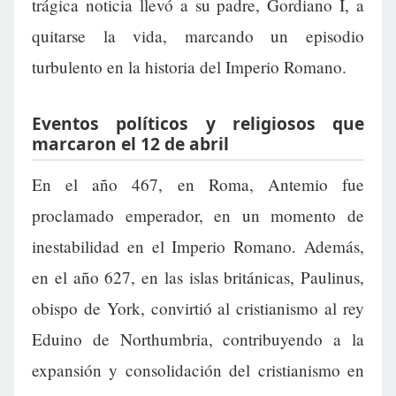
trágica noticia llevó a su padre, Gordiano I, a
quitarse la vida, marcando un episodio
turbulento en la historia del Imperio Romano.
Eventos políticos y religiosos que
marcaron el 12 de abril
En el año 467, en Roma, Antemio fue
proclamado emperador, en un momento de
inestabilidad en el Imperio Romano. Además,
en el año 627, en las islas británicas, Paulinus,
obispo de York, convirtió al cristianismo al rey
Eduino de Northumbria, contribuyendo a la
expansión y consolidación del cristianismo en