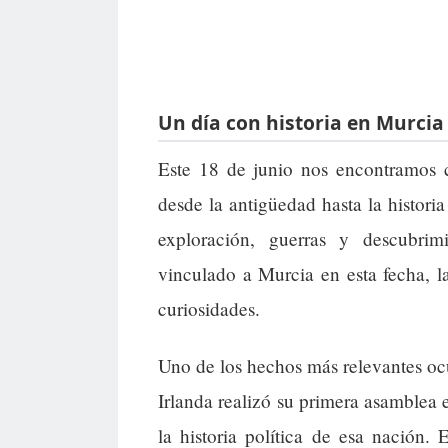
Un día con historia en Murcia
Este 18 de junio nos encontramos 
desde la antigüedad hasta la histor
exploración, guerras y descubri
vinculado a Murcia en esta fecha, la
curiosidades.
Uno de los hechos más relevantes oc
Irlanda realizó su primera asamblea
la historia política de esa nación