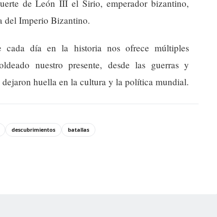
uerte de León III el Sirio, emperador bizantino,
ia del Imperio Bizantino.
 cada día en la historia nos ofrece múltiples
ldeado nuestro presente, desde las guerras y
 dejaron huella en la cultura y la política mundial.
descubrimientos
batallas