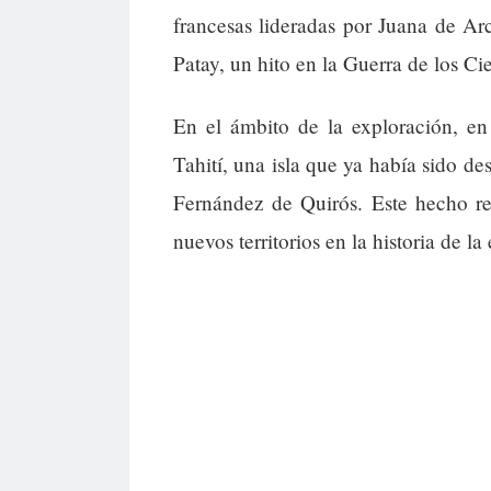
francesas lideradas por Juana de Arc
Patay, un hito en la Guerra de los Ci
En el ámbito de la exploración, en
Tahití, una isla que ya había sido d
Fernández de Quirós. Este hecho re
nuevos territorios en la historia de l