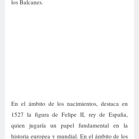
los Balcanes.
En el ámbito de los nacimientos, destaca en
1527 la figura de Felipe II, rey de España,
quien jugaría un papel fundamental en la
historia europea y mundial. En el ámbito de los