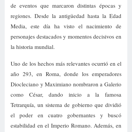
de eventos que marcaron distintas épocas y
regiones. Desde la antigüedad hasta la Edad
Media, este día ha visto el nacimiento de
personajes destacados y momentos decisivos en
la historia mundial.
Uno de los hechos más relevantes ocurrió en el
año 293, en Roma, donde los emperadores
Diocleciano y Maximiano nombraron a Galerio
como César, dando inicio a la famosa
Tetrarquía, un sistema de gobierno que dividió
el poder en cuatro gobernantes y buscó
estabilidad en el Imperio Romano. Además, en