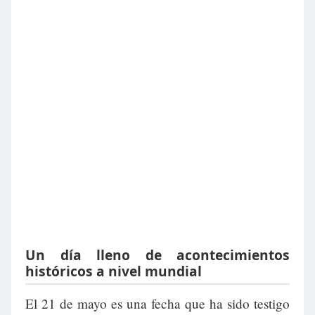
Un día lleno de acontecimientos
históricos a nivel mundial
El 21 de mayo es una fecha que ha sido testigo