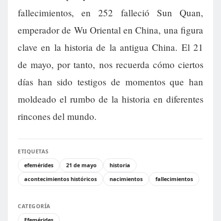
fallecimientos, en 252 falleció Sun Quan,
emperador de Wu Oriental en China, una figura
clave en la historia de la antigua China. El 21
de mayo, por tanto, nos recuerda cómo ciertos
días han sido testigos de momentos que han
moldeado el rumbo de la historia en diferentes
rincones del mundo.
ETIQUETAS
efemérides
21 de mayo
historia
acontecimientos históricos
nacimientos
fallecimientos
CATEGORÍA
Efemérides