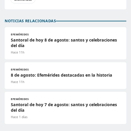
NOTICIAS RELACIONADAS
EFEMÉRIDES
Santoral de hoy 8 de agosto: santos y celebraciones
del día
Hace 11h
EFEMÉRIDES
8 de agosto: Efemérides destacadas en la historia
Hace 11h
EFEMÉRIDES
Santoral de hoy 7 de agosto: santos y celebraciones
del día
Hace 1 días