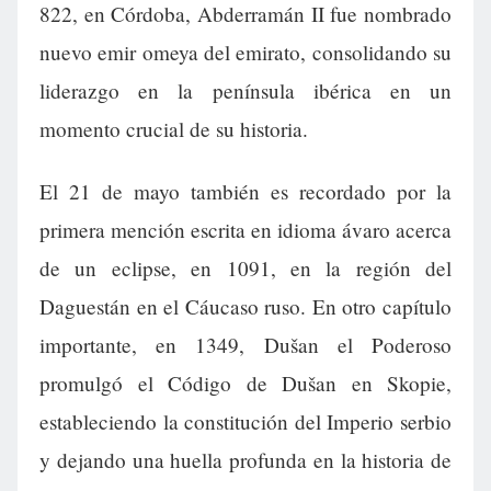
822, en Córdoba, Abderramán II fue nombrado
nuevo emir omeya del emirato, consolidando su
liderazgo en la península ibérica en un
momento crucial de su historia.
El 21 de mayo también es recordado por la
primera mención escrita en idioma ávaro acerca
de un eclipse, en 1091, en la región del
Daguestán en el Cáucaso ruso. En otro capítulo
importante, en 1349, Dušan el Poderoso
promulgó el Código de Dušan en Skopie,
estableciendo la constitución del Imperio serbio
y dejando una huella profunda en la historia de