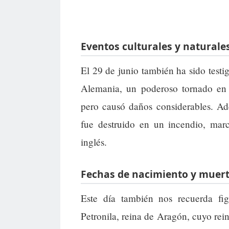
Eventos culturales y naturale
El 29 de junio también ha sido testig
Alemania, un poderoso tornado en
pero causó daños considerables. Ad
fue destruido en un incendio, marca
inglés.
Fechas de nacimiento y muert
Este día también nos recuerda fi
Petronila, reina de Aragón, cuyo rei