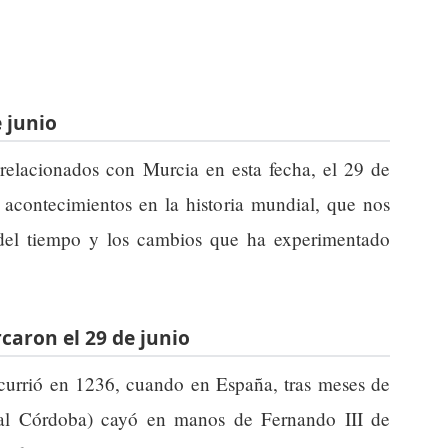
e junio
relacionados con Murcia en esta fecha, el 29 de
s acontecimientos en la historia mundial, que nos
 del tiempo y los cambios que ha experimentado
caron el 29 de junio
currió en 1236, cuando en España, tras meses de
ual Córdoba) cayó en manos de Fernando III de