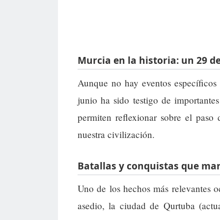
Murcia en la historia: un 29 d
Aunque no hay eventos específicos 
junio ha sido testigo de importante
permiten reflexionar sobre el paso
nuestra civilización.
Batallas y conquistas que mar
Uno de los hechos más relevantes o
asedio, la ciudad de Qurtuba (act