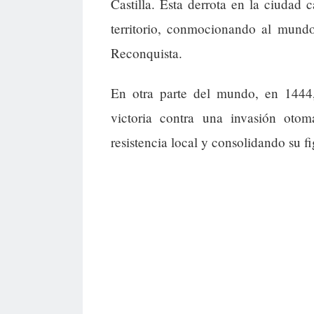
Castilla. Esta derrota en la ciudad 
territorio, conmocionando al mun
Reconquista.
En otra parte del mundo, en 1444
victoria contra una invasión otoma
resistencia local y consolidando su f