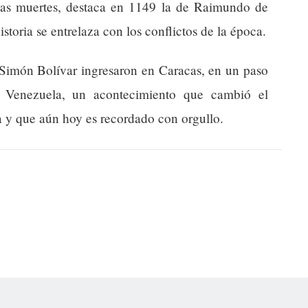
 las muertes, destaca en 1149 la de Raimundo de
historia se entrelaza con los conflictos de la época.
 Simón Bolívar ingresaron en Caracas, en un paso
e Venezuela, un acontecimiento que cambió el
 y que aún hoy es recordado con orgullo.