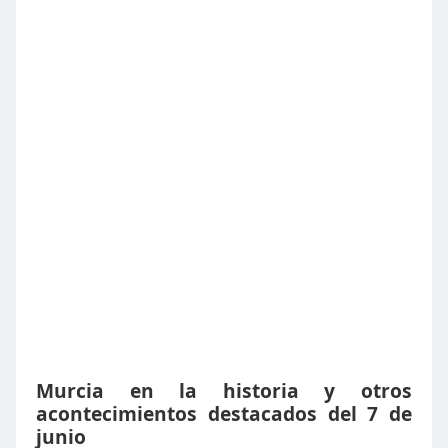
Murcia en la historia y otros
acontecimientos destacados del 7 de
junio