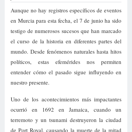
Aunque no hay registros específicos de eventos
en Murcia para esta fecha, el 7 de junio ha sido
testigo de numerosos sucesos que han marcado
el curso de la historia en diferentes partes del
mundo. Desde fenómenos naturales hasta hitos
políticos, estas efemérides nos permiten
entender cómo el pasado sigue influyendo en
nuestro presente.
Uno de los acontecimientos más impactantes
ocurrió en 1692 en Jamaica, cuando un
terremoto y un tsunami destruyeron la ciudad
de Port Royal, causando la muerte de la mitad