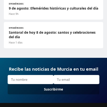
EFEMÉRIDES
9 de agosto: Efemérides históricas y culturales del día
Hace 9h
EFEMÉRIDES
Santoral de hoy 8 de agosto: santos y celebraciones
del día
Hace 1 días
Recibe las noticias de Murcia en tu email
Suscribirme