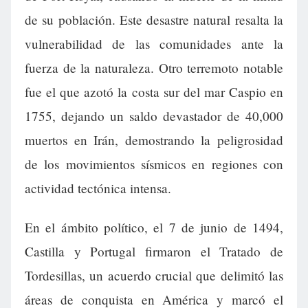
de su población. Este desastre natural resalta la
vulnerabilidad de las comunidades ante la
fuerza de la naturaleza. Otro terremoto notable
fue el que azotó la costa sur del mar Caspio en
1755, dejando un saldo devastador de 40,000
muertos en Irán, demostrando la peligrosidad
de los movimientos sísmicos en regiones con
actividad tectónica intensa.
En el ámbito político, el 7 de junio de 1494,
Castilla y Portugal firmaron el Tratado de
Tordesillas, un acuerdo crucial que delimitó las
áreas de conquista en América y marcó el