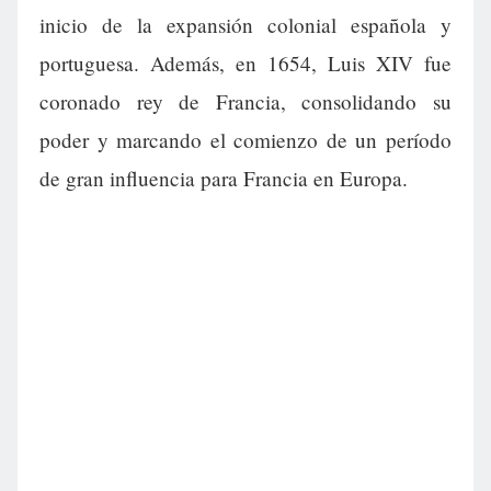
inicio de la expansión colonial española y
portuguesa. Además, en 1654, Luis XIV fue
coronado rey de Francia, consolidando su
poder y marcando el comienzo de un período
de gran influencia para Francia en Europa.