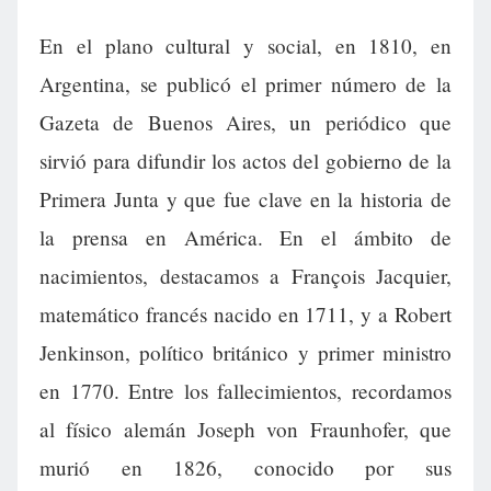
En el plano cultural y social, en 1810, en
Argentina, se publicó el primer número de la
Gazeta de Buenos Aires, un periódico que
sirvió para difundir los actos del gobierno de la
Primera Junta y que fue clave en la historia de
la prensa en América. En el ámbito de
nacimientos, destacamos a François Jacquier,
matemático francés nacido en 1711, y a Robert
Jenkinson, político británico y primer ministro
en 1770. Entre los fallecimientos, recordamos
al físico alemán Joseph von Fraunhofer, que
murió en 1826, conocido por sus