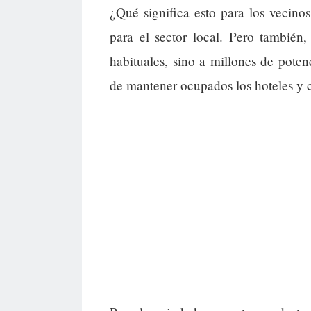
¿Qué significa esto para los vecin
para el sector local. Pero también,
habituales, sino a millones de potenc
de mantener ocupados los hoteles y 