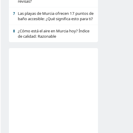
revisas?
Las playas de Murcia ofrecen 17 puntos de
7
baño accesible: ¿Qué significa esto para ti?
¿Cómo está el aire en Murcia hoy? Índice
8
de calidad: Razonable