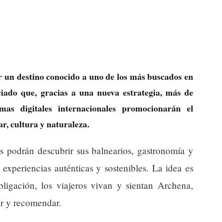
 un destino conocido a uno de los más buscados en
iado que, gracias a una nueva estrategia, más de
mas digitales internacionales promocionarán el
r, cultura y naturaleza.
s podrán descubrir sus balnearios, gastronomía y
experiencias auténticas y sostenibles. La idea es
bligación, los viajeros vivan y sientan Archena,
ir y recomendar.