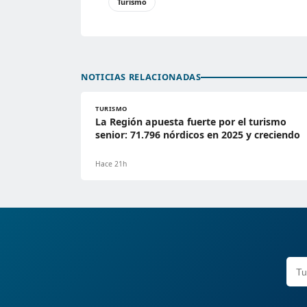
Turismo
NOTICIAS RELACIONADAS
TURISMO
La Región apuesta fuerte por el turismo
senior: 71.796 nórdicos en 2025 y creciendo
Hace 21h