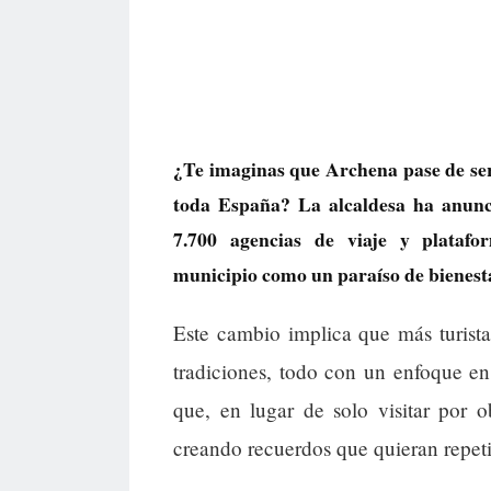
¿Te imaginas que Archena pase de ser
toda España? La alcaldesa ha anunc
7.700 agencias de viaje y platafor
municipio como un paraíso de bienesta
Este cambio implica que más turista
tradiciones, todo con un enfoque en 
que, en lugar de solo visitar por o
creando recuerdos que quieran repet