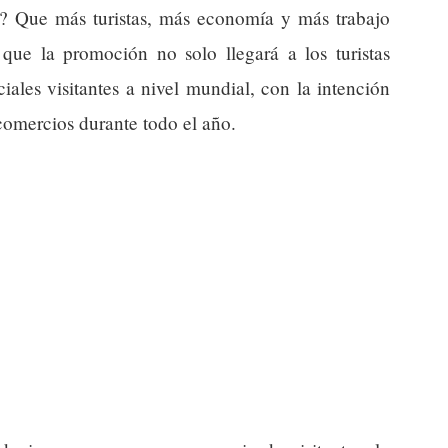
os? Que más turistas, más economía y más trabajo
 que la promoción no solo llegará a los turistas
iales visitantes a nivel mundial, con la intención
comercios durante todo el año.