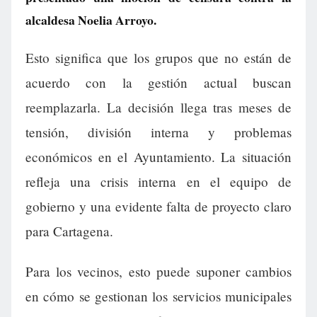
alcaldesa Noelia Arroyo.
Esto significa que los grupos que no están de
acuerdo con la gestión actual buscan
reemplazarla. La decisión llega tras meses de
tensión, división interna y problemas
económicos en el Ayuntamiento. La situación
refleja una crisis interna en el equipo de
gobierno y una evidente falta de proyecto claro
para Cartagena.
Para los vecinos, esto puede suponer cambios
en cómo se gestionan los servicios municipales