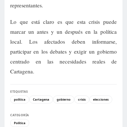
representantes.
Lo que está claro es que esta crisis puede
marcar un antes y un después en la política
local. Los afectados deben informarse,
participar en los debates y exigir un gobierno
centrado en las necesidades reales de
Cartagena.
ETIQUETAS
política
Cartagena
gobierno
crisis
elecciones
CATEGORÍA
Política