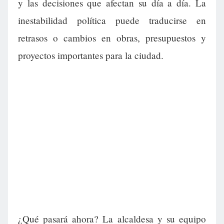
y las decisiones que afectan su día a día. La
inestabilidad política puede traducirse en
retrasos o cambios en obras, presupuestos y
proyectos importantes para la ciudad.
¿Qué pasará ahora? La alcaldesa y su equipo