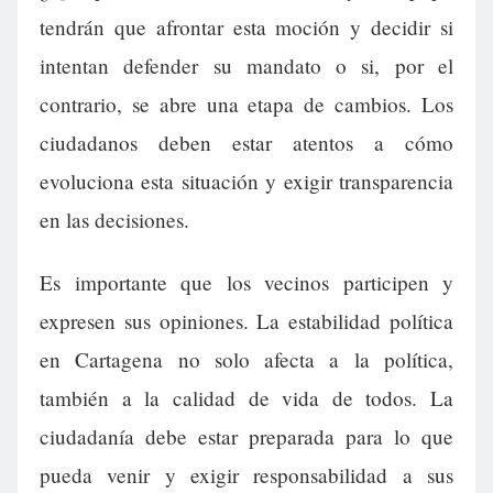
tendrán que afrontar esta moción y decidir si
intentan defender su mandato o si, por el
contrario, se abre una etapa de cambios. Los
ciudadanos deben estar atentos a cómo
evoluciona esta situación y exigir transparencia
en las decisiones.
Es importante que los vecinos participen y
expresen sus opiniones. La estabilidad política
en Cartagena no solo afecta a la política,
también a la calidad de vida de todos. La
ciudadanía debe estar preparada para lo que
pueda venir y exigir responsabilidad a sus