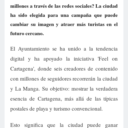
millones a través de las redes sociales? La ciudad
ha sido elegida para una campaña que puede
cambiar su imagen y atraer más turistas en el
futuro cercano.
El Ayuntamiento se ha unido a la tendencia
digital y ha apoyado la iniciativa 'Feel on
Cartagena', donde seis creadores de contenido
con millones de seguidores recorrerán la ciudad
y La Manga. Su objetivo: mostrar la verdadera
esencia de Cartagena, más allá de las típicas
postales de playa y turismo convencional.
Esto significa que la ciudad puede ganar