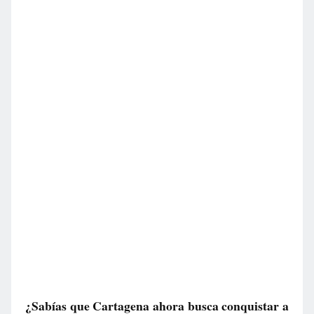
¿Sabías que Cartagena ahora busca conquistar a