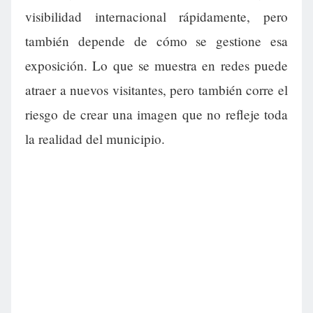
visibilidad internacional rápidamente, pero
también depende de cómo se gestione esa
exposición. Lo que se muestra en redes puede
atraer a nuevos visitantes, pero también corre el
riesgo de crear una imagen que no refleje toda
la realidad del municipio.