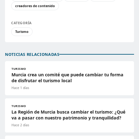
creadores de contenido
CATEGORÍA
Turismo
NOTICIAS RELACIONADAS
TURISMO
Murcia crea un comité que puede cambiar tu forma
de disfrutar el turismo local
Hace 1 días
TURISMO
La Región de Murcia busca cambiar el turismo: ¿Qué
va a pasar con nuestro patrimonio y tranquilidad?
Hace 2 días