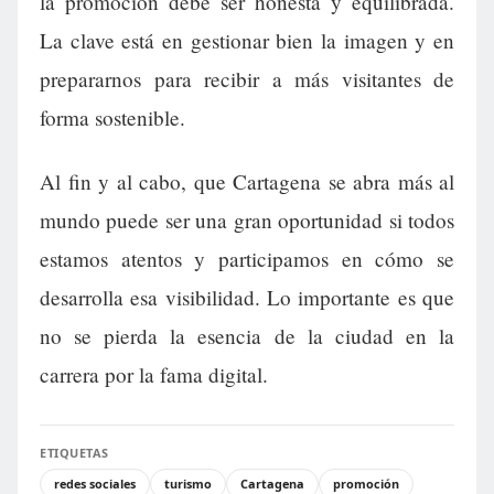
la promoción debe ser honesta y equilibrada.
La clave está en gestionar bien la imagen y en
prepararnos para recibir a más visitantes de
forma sostenible.
Al fin y al cabo, que Cartagena se abra más al
mundo puede ser una gran oportunidad si todos
estamos atentos y participamos en cómo se
desarrolla esa visibilidad. Lo importante es que
no se pierda la esencia de la ciudad en la
carrera por la fama digital.
ETIQUETAS
redes sociales
turismo
Cartagena
promoción