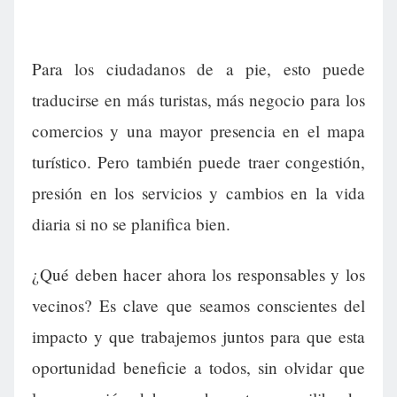
Para los ciudadanos de a pie, esto puede
traducirse en más turistas, más negocio para los
comercios y una mayor presencia en el mapa
turístico. Pero también puede traer congestión,
presión en los servicios y cambios en la vida
diaria si no se planifica bien.
¿Qué deben hacer ahora los responsables y los
vecinos? Es clave que seamos conscientes del
impacto y que trabajemos juntos para que esta
oportunidad beneficie a todos, sin olvidar que