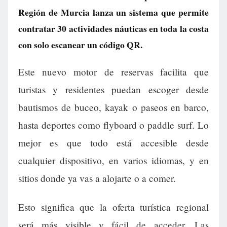
Región de Murcia lanza un sistema que permite
contratar 30 actividades náuticas en toda la costa
con solo escanear un código QR.
Este nuevo motor de reservas facilita que
turistas y residentes puedan escoger desde
bautismos de buceo, kayak o paseos en barco,
hasta deportes como flyboard o paddle surf. Lo
mejor es que todo está accesible desde
cualquier dispositivo, en varios idiomas, y en
sitios donde ya vas a alojarte o a comer.
Esto significa que la oferta turística regional
será más visible y fácil de acceder. Las