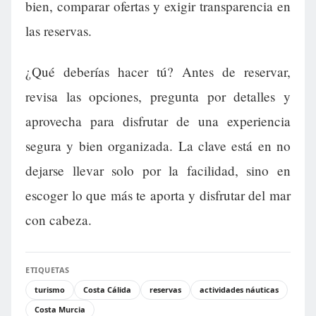
bien, comparar ofertas y exigir transparencia en
las reservas.
¿Qué deberías hacer tú? Antes de reservar,
revisa las opciones, pregunta por detalles y
aprovecha para disfrutar de una experiencia
segura y bien organizada. La clave está en no
dejarse llevar solo por la facilidad, sino en
escoger lo que más te aporta y disfrutar del mar
con cabeza.
ETIQUETAS
turismo
Costa Cálida
reservas
actividades náuticas
Costa Murcia