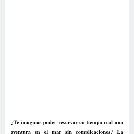
¿Te imaginas poder reservar en tiempo real una
aventura en el mar sin complicaciones? La