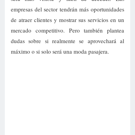
empresas del sector tendrán más oportunidades
de atraer clientes y mostrar sus servicios en un
mercado competitivo. Pero también plantea
dudas sobre si realmente se aprovechará al
máximo o si solo será una moda pasajera.