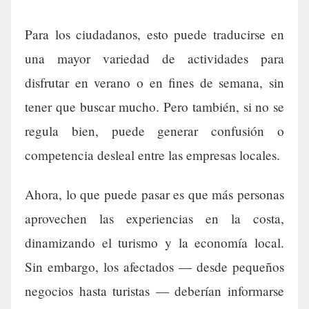
Para los ciudadanos, esto puede traducirse en
una mayor variedad de actividades para
disfrutar en verano o en fines de semana, sin
tener que buscar mucho. Pero también, si no se
regula bien, puede generar confusión o
competencia desleal entre las empresas locales.
Ahora, lo que puede pasar es que más personas
aprovechen las experiencias en la costa,
dinamizando el turismo y la economía local.
Sin embargo, los afectados — desde pequeños
negocios hasta turistas — deberían informarse