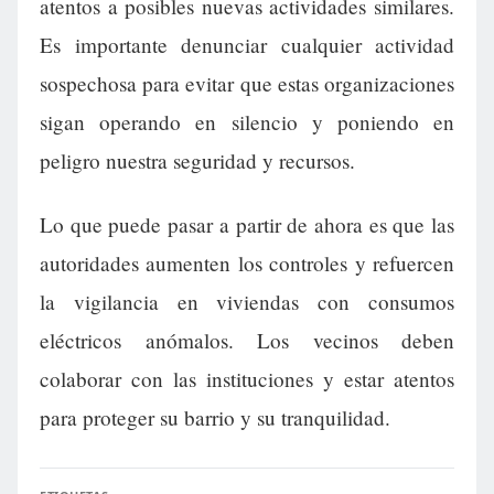
atentos a posibles nuevas actividades similares.
Es importante denunciar cualquier actividad
sospechosa para evitar que estas organizaciones
sigan operando en silencio y poniendo en
peligro nuestra seguridad y recursos.
Lo que puede pasar a partir de ahora es que las
autoridades aumenten los controles y refuercen
la vigilancia en viviendas con consumos
eléctricos anómalos. Los vecinos deben
colaborar con las instituciones y estar atentos
para proteger su barrio y su tranquilidad.