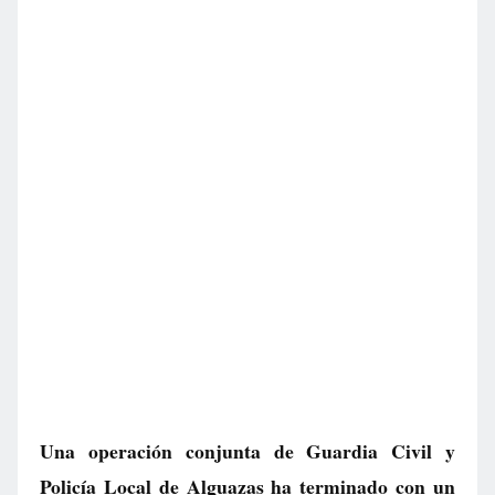
Una operación conjunta de Guardia Civil y
Policía Local de Alguazas ha terminado con un