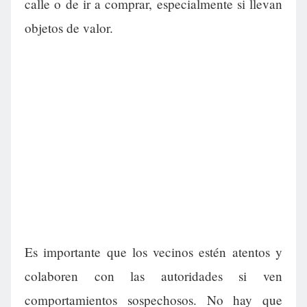
calle o de ir a comprar, especialmente si llevan
objetos de valor.
Es importante que los vecinos estén atentos y
colaboren con las autoridades si ven
comportamientos sospechosos. No hay que