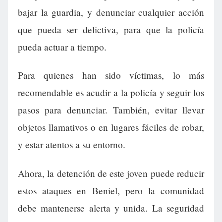
bajar la guardia, y denunciar cualquier acción
que pueda ser delictiva, para que la policía
pueda actuar a tiempo.
Para quienes han sido víctimas, lo más
recomendable es acudir a la policía y seguir los
pasos para denunciar. También, evitar llevar
objetos llamativos o en lugares fáciles de robar,
y estar atentos a su entorno.
Ahora, la detención de este joven puede reducir
estos ataques en Beniel, pero la comunidad
debe mantenerse alerta y unida. La seguridad