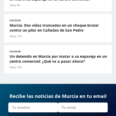
Hace 9h
SUCESOS
Murcia: Dos vidas truncadas en un choque brutal
contra un pilar en Cañadas de San Pedro
Hace 11h
SUCESOS
Un detenido en Murcia por matar a su expareja en un
centro comercial: ¿Qué va a pasar ahora?
Hace 13h
Recibe las noticias de Murcia en tu email