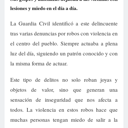
lesiones y miedo en el día a día.
La Guardia Civil identificó a este delincuente
tras varias denuncias por robos con violencia en
el centro del pueblo. Siempre actuaba a plena
luz del día, siguiendo un patrón conocido y con
la misma forma de actuar.
Este tipo de delitos no solo roban joyas y
objetos de valor, sino que generan una
sensación de inseguridad que nos afecta a
todos. La violencia en estos robos hace que
muchas personas tengan miedo de salir a la