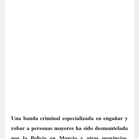
Una banda criminal especializada en engañar y
robar a personas mayores ha sido desmantelada
por la Policía en Murcia y otras provincias.