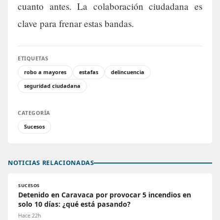
cuanto antes. La colaboración ciudadana es
clave para frenar estas bandas.
ETIQUETAS
robo a mayores
estafas
delincuencia
seguridad ciudadana
CATEGORÍA
Sucesos
NOTICIAS RELACIONADAS
SUCESOS
Detenido en Caravaca por provocar 5 incendios en
solo 10 días: ¿qué está pasando?
Hace 22h