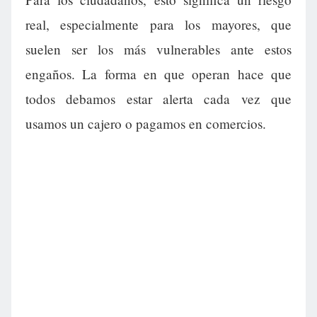
real, especialmente para los mayores, que
suelen ser los más vulnerables ante estos
engaños. La forma en que operan hace que
todos debamos estar alerta cada vez que
usamos un cajero o pagamos en comercios.