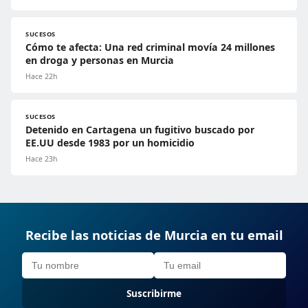
SUCESOS
Cómo te afecta: Una red criminal movía 24 millones
en droga y personas en Murcia
Hace 22h
SUCESOS
Detenido en Cartagena un fugitivo buscado por
EE.UU desde 1983 por un homicidio
Hace 23h
Recibe las noticias de Murcia en tu email
Suscribirme