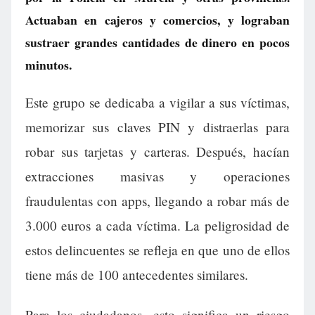
Actuaban en cajeros y comercios, y lograban
sustraer grandes cantidades de dinero en pocos
minutos.
Este grupo se dedicaba a vigilar a sus víctimas,
memorizar sus claves PIN y distraerlas para
robar sus tarjetas y carteras. Después, hacían
extracciones masivas y operaciones
fraudulentas con apps, llegando a robar más de
3.000 euros a cada víctima. La peligrosidad de
estos delincuentes se refleja en que uno de ellos
tiene más de 100 antecedentes similares.
Para los ciudadanos, esto significa un riesgo