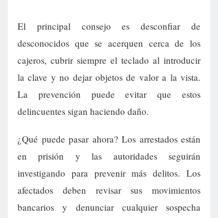
El principal consejo es desconfiar de
desconocidos que se acerquen cerca de los
cajeros, cubrir siempre el teclado al introducir
la clave y no dejar objetos de valor a la vista.
La prevención puede evitar que estos
delincuentes sigan haciendo daño.
¿Qué puede pasar ahora? Los arrestados están
en prisión y las autoridades seguirán
investigando para prevenir más delitos. Los
afectados deben revisar sus movimientos
bancarios y denunciar cualquier sospecha