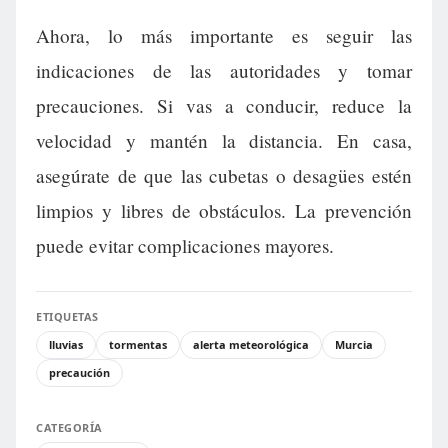
Ahora, lo más importante es seguir las
indicaciones de las autoridades y tomar
precauciones. Si vas a conducir, reduce la
velocidad y mantén la distancia. En casa,
asegúrate de que las cubetas o desagües estén
limpios y libres de obstáculos. La prevención
puede evitar complicaciones mayores.
ETIQUETAS
lluvias
tormentas
alerta meteorológica
Murcia
precaución
CATEGORÍA