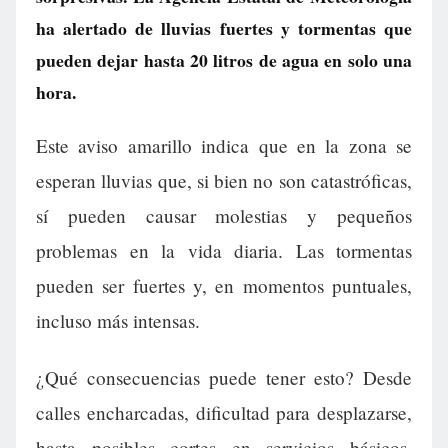
ha alertado de lluvias fuertes y tormentas que
pueden dejar hasta 20 litros de agua en solo una
hora.
Este aviso amarillo indica que en la zona se
esperan lluvias que, si bien no son catastróficas,
sí pueden causar molestias y pequeños
problemas en la vida diaria. Las tormentas
pueden ser fuertes y, en momentos puntuales,
incluso más intensas.
¿Qué consecuencias puede tener esto? Desde
calles encharcadas, dificultad para desplazarse,
hasta posibles cortes en servicios básicos.