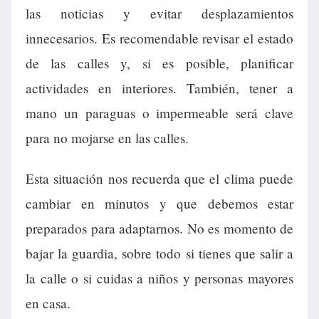
las noticias y evitar desplazamientos
innecesarios. Es recomendable revisar el estado
de las calles y, si es posible, planificar
actividades en interiores. También, tener a
mano un paraguas o impermeable será clave
para no mojarse en las calles.
Esta situación nos recuerda que el clima puede
cambiar en minutos y que debemos estar
preparados para adaptarnos. No es momento de
bajar la guardia, sobre todo si tienes que salir a
la calle o si cuidas a niños y personas mayores
en casa.