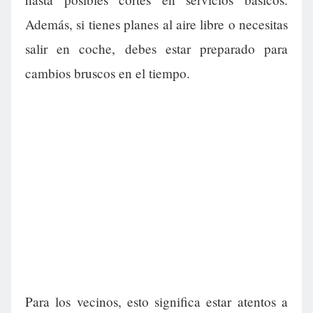
Además, si tienes planes al aire libre o necesitas
salir en coche, debes estar preparado para
cambios bruscos en el tiempo.
Para los vecinos, esto significa estar atentos a