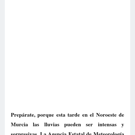
Prepárate, porque esta tarde en el Noroeste de
Murcia las lluvias pueden ser intensas y
sorpresivas. La Agencia Estatal de Meteorología