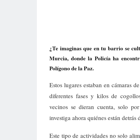
¿Te imaginas que en tu barrio se cul
Murcia, donde la Policía ha encontra
Polígono de la Paz.
Estos lugares estaban en cámaras de 
diferentes fases y kilos de cogoll
vecinos se dieran cuenta, solo por
investiga ahora quiénes están detrás d
Este tipo de actividades no solo ali