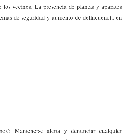
e los vecinos. La presencia de plantas y aparatos
blemas de seguridad y aumento de delincuencia en
os? Mantenerse alerta y denunciar cualquier