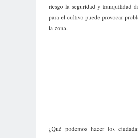
riesgo la seguridad y tranquilidad d
para el cultivo puede provocar pro
la zona.
¿Qué podemos hacer los ciudadan