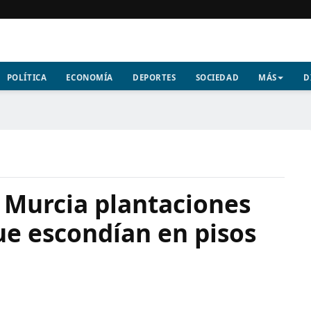
POLÍTICA
ECONOMÍA
DEPORTES
SOCIEDAD
MÁS
D
Murcia plantaciones
e escondían en pisos