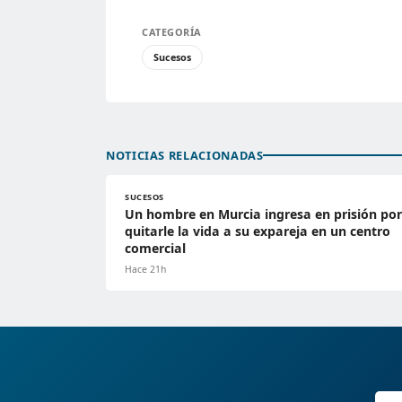
CATEGORÍA
Sucesos
NOTICIAS RELACIONADAS
SUCESOS
Un hombre en Murcia ingresa en prisión por
quitarle la vida a su expareja en un centro
comercial
Hace 21h