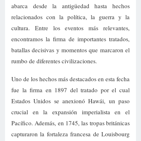
abarca desde la antigüedad hasta hechos
relacionados con la política, la guerra y la
cultura. Entre los eventos más relevantes,
encontramos la firma de importantes tratados,
batallas decisivas y momentos que marcaron el
rumbo de diferentes civilizaciones.
Uno de los hechos más destacados en esta fecha
fue la firma en 1897 del tratado por el cual
Estados Unidos se anexionó Hawái, un paso
crucial en la expansión imperialista en el
Pacífico. Además, en 1745, las tropas británicas
capturaron la fortaleza francesa de Louisbourg