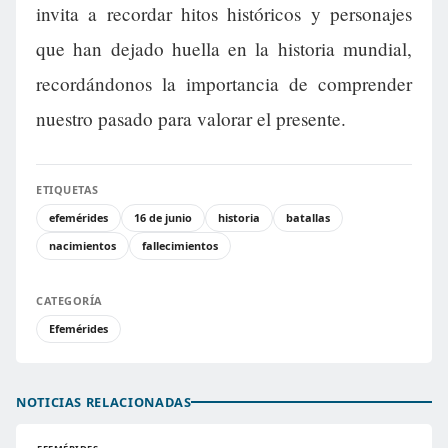
invita a recordar hitos históricos y personajes
que han dejado huella en la historia mundial,
recordándonos la importancia de comprender
nuestro pasado para valorar el presente.
ETIQUETAS
efemérides
16 de junio
historia
batallas
nacimientos
fallecimientos
CATEGORÍA
Efemérides
NOTICIAS RELACIONADAS