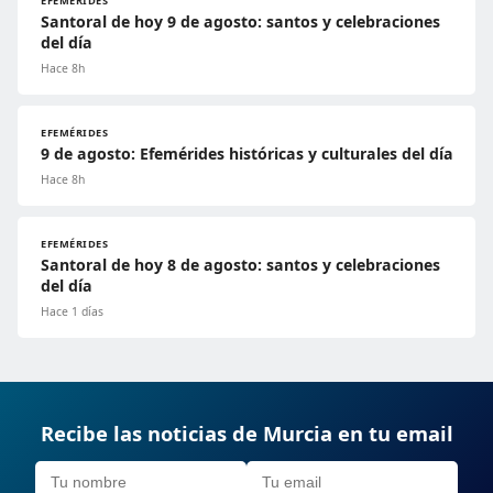
EFEMÉRIDES
Santoral de hoy 9 de agosto: santos y celebraciones
del día
Hace 8h
EFEMÉRIDES
9 de agosto: Efemérides históricas y culturales del día
Hace 8h
EFEMÉRIDES
Santoral de hoy 8 de agosto: santos y celebraciones
del día
Hace 1 días
Recibe las noticias de Murcia en tu email