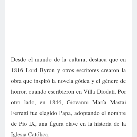
Desde el mundo de la cultura, destaca que en
1816 Lord Byron y otros escritores crearon la
obra que inspiró la novela gótica y el género de
horror, cuando escribieron en Villa Diodati. Por
otro lado, en 1846, Giovanni María Mastai
Ferretti fue elegido Papa, adoptando el nombre
de Pío IX, una figura clave en la historia de la
Iglesia Católica.