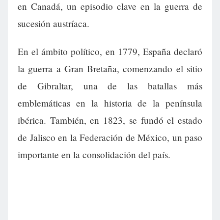
en Canadá, un episodio clave en la guerra de
sucesión austríaca.
En el ámbito político, en 1779, España declaró
la guerra a Gran Bretaña, comenzando el sitio
de Gibraltar, una de las batallas más
emblemáticas en la historia de la península
ibérica. También, en 1823, se fundó el estado
de Jalisco en la Federación de México, un paso
importante en la consolidación del país.