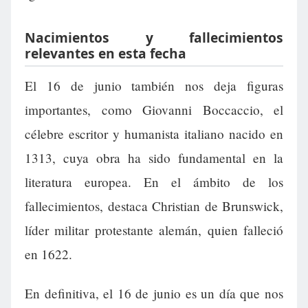
Nacimientos y fallecimientos
relevantes en esta fecha
El 16 de junio también nos deja figuras
importantes, como Giovanni Boccaccio, el
célebre escritor y humanista italiano nacido en
1313, cuya obra ha sido fundamental en la
literatura europea. En el ámbito de los
fallecimientos, destaca Christian de Brunswick,
líder militar protestante alemán, quien falleció
en 1622.
En definitiva, el 16 de junio es un día que nos