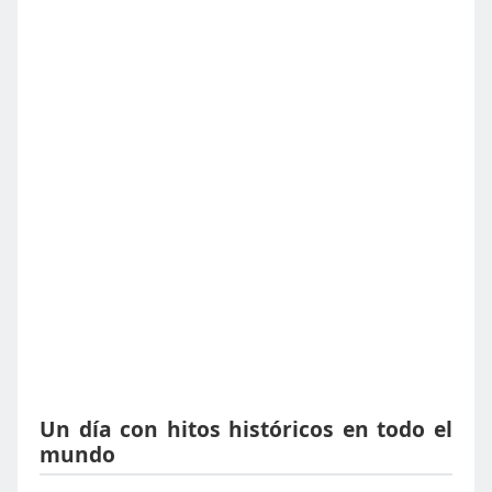
Un día con hitos históricos en todo el
mundo