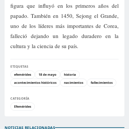
figura que influyó en los primeros años del
papado. También en 1450, Sejong el Grande,
uno de los líderes más importantes de Corea,
falleció dejando un legado duradero en la
cultura y la ciencia de su país.
ETIQUETAS
efemérides
18 de mayo
historia
acontecimientos históricos
nacimientos
fallecimientos
CATEGORÍA
Efemérides
NOTICIAS RELACIONADAS