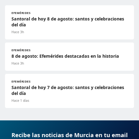
EFEMÉRIDES
Santoral de hoy 8 de agosto: santos y celebraciones
del día
Hace 3h
EFEMÉRIDES
8 de agosto: Efemérides destacadas en la historia
Hace 3h
EFEMÉRIDES
Santoral de hoy 7 de agosto: santos y celebraciones
del día
Hace 1 días
Recibe las noticias de Murcia en tu email