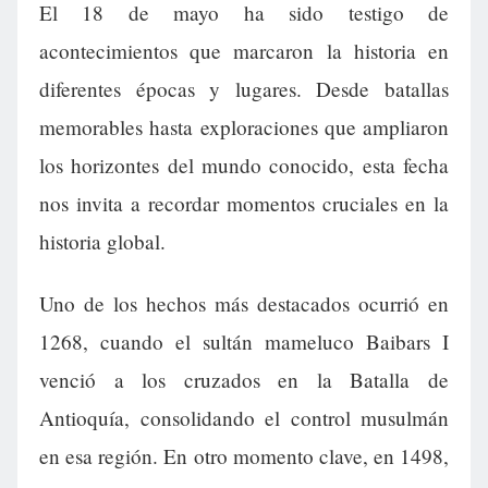
El 18 de mayo ha sido testigo de
acontecimientos que marcaron la historia en
diferentes épocas y lugares. Desde batallas
memorables hasta exploraciones que ampliaron
los horizontes del mundo conocido, esta fecha
nos invita a recordar momentos cruciales en la
historia global.
Uno de los hechos más destacados ocurrió en
1268, cuando el sultán mameluco Baibars I
venció a los cruzados en la Batalla de
Antioquía, consolidando el control musulmán
en esa región. En otro momento clave, en 1498,