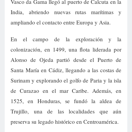
Vasco da Gama llegó al puerto de Calcuta en la
India, abriendo nuevas rutas marítimas y
ampliando el contacto entre Europa y Asia.
En el campo de la exploración y la
colonización, en 1499, una flota liderada por
Alonso de Ojeda partió desde el Puerto de
Santa María en Cádiz, llegando a las costas de
Surinam y explorando el golfo de Paria y la isla
de Curazao en el mar Caribe. Además, en
1525, en Honduras, se fundó la aldea de
Trujillo, una de las localidades que aún
preserva su legado histórico en Centroamérica.