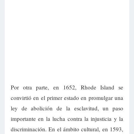
Por otra parte, en 1652, Rhode Island se
convirtió en el primer estado en promulgar una
ley de abolición de la esclavitud, un paso
importante en la lucha contra la injusticia y la
discriminación. En el ámbito cultural, en 1593,