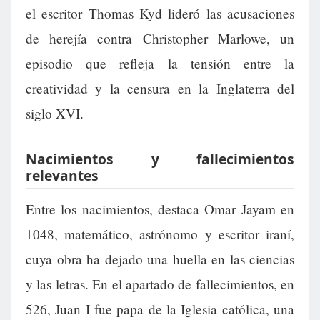
el escritor Thomas Kyd lideró las acusaciones
de herejía contra Christopher Marlowe, un
episodio que refleja la tensión entre la
creatividad y la censura en la Inglaterra del
siglo XVI.
Nacimientos y fallecimientos
relevantes
Entre los nacimientos, destaca Omar Jayam en
1048, matemático, astrónomo y escritor iraní,
cuya obra ha dejado una huella en las ciencias
y las letras. En el apartado de fallecimientos, en
526, Juan I fue papa de la Iglesia católica, una