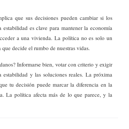
mplica que sus decisiones pueden cambiar si los
a estabilidad es clave para mantener la economía
acceder a una vivienda. La política no es solo un
a que decide el rumbo de nuestras vidas.
anos? Informarse bien, votar con criterio y exigir
a estabilidad y las soluciones reales. La próxima
que tu decisión puede marcar la diferencia en la
ia. La política afecta más de lo que parece, y la