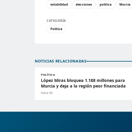
estabilidad
elecciones
política
Murcia
CATEGORÍA
Política
NOTICIAS RELACIONADAS
POLÍTICA
López Miras bloquea 1.188 millones para
Murcia y deja a la región peor financiada
Hace 6h