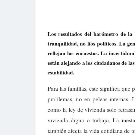
Los resultados del barómetro de l
tranquilidad, no líos políticos. La ge
reflejan las encuestas. La incertidum
están alejando a los ciudadanos de la
estabilidad.
Para las familias, esto significa que 
problemas, no en peleas internas. 
como la ley de vivienda solo retras
vivienda digna o trabajo. La inesta
también afecta la vida cotidiana de t