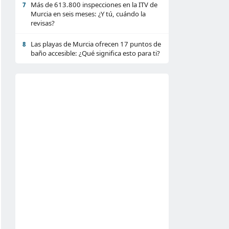
Más de 613.800 inspecciones en la ITV de
7
Murcia en seis meses: ¿Y tú, cuándo la
revisas?
Las playas de Murcia ofrecen 17 puntos de
8
baño accesible: ¿Qué significa esto para ti?