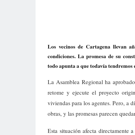
Los vecinos de Cartagena llevan añ
condiciones. La promesa de su const
todo apunta a que todavía tendremos 
La Asamblea Regional ha aprobado 
retome y ejecute el proyecto origi
viviendas para los agentes. Pero, a d
obras, y las promesas parecen quedar
Esta situación afecta directamente 