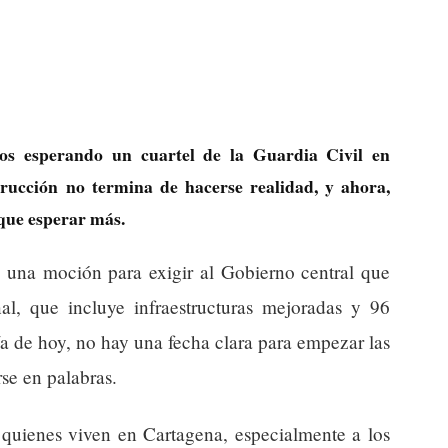
os esperando un cuartel de la Guardia Civil en
rucción no termina de hacerse realidad, y ahora,
que esperar más.
una moción para exigir al Gobierno central que
nal, que incluye infraestructuras mejoradas y 96
ía de hoy, no hay una fecha clara para empezar las
se en palabras.
a quienes viven en Cartagena, especialmente a los