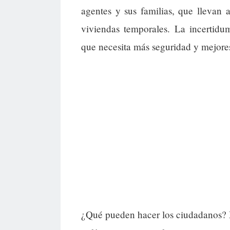
agentes y sus familias, que llevan 
viviendas temporales. La incertid
que necesita más seguridad y mejores
¿Qué pueden hacer los ciudadanos? M