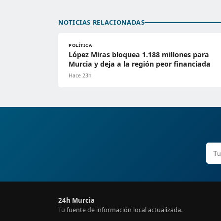
NOTICIAS RELACIONADAS
POLÍTICA
López Miras bloquea 1.188 millones para
Murcia y deja a la región peor financiada
Hace 23h
24h Murcia
Tu fuente de información local actualizada.