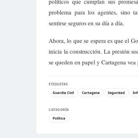
políticos que cumplan sus promesa
problema para los agentes, sino t
sentirse seguros en su día a día.
Ahora, lo que se espera es que el Go
inicia la construcción. La presión so
se queden en papel y Cartagena vea p
ETIQUETAS
Guardia Civil
Cartagena
Seguridad
Inf
CATEGORÍA
Política