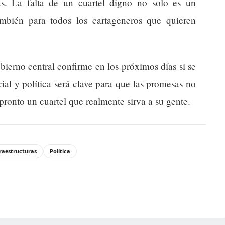
s. La falta de un cuartel digno no solo es un
ambién para todos los cartageneros que quieren
bierno central confirme en los próximos días si se
cial y política será clave para que las promesas no
ronto un cuartel que realmente sirva a su gente.
raestructuras
Política