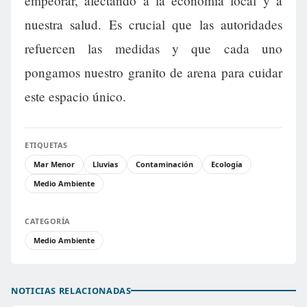
empeorar, afectando a la economía local y a
nuestra salud. Es crucial que las autoridades
refuercen las medidas y que cada uno
pongamos nuestro granito de arena para cuidar
este espacio único.
ETIQUETAS
Mar Menor
Lluvias
Contaminación
Ecología
Medio Ambiente
CATEGORÍA
Medio Ambiente
NOTICIAS RELACIONADAS