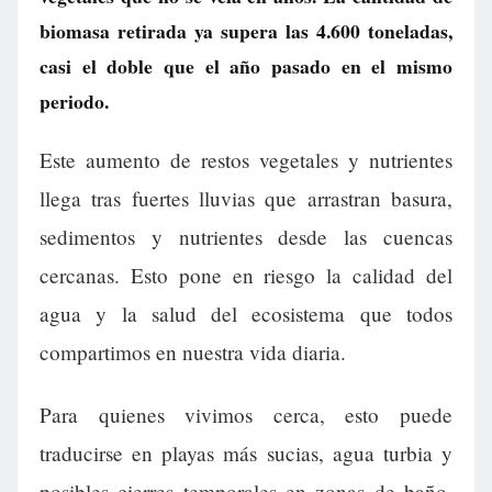
biomasa retirada ya supera las 4.600 toneladas,
casi el doble que el año pasado en el mismo
periodo.
Este aumento de restos vegetales y nutrientes
llega tras fuertes lluvias que arrastran basura,
sedimentos y nutrientes desde las cuencas
cercanas. Esto pone en riesgo la calidad del
agua y la salud del ecosistema que todos
compartimos en nuestra vida diaria.
Para quienes vivimos cerca, esto puede
traducirse en playas más sucias, agua turbia y
posibles cierres temporales en zonas de baño.