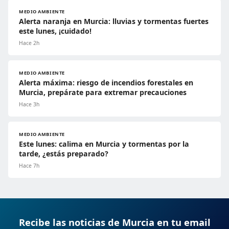
MEDIO AMBIENTE
Alerta naranja en Murcia: lluvias y tormentas fuertes
este lunes, ¡cuidado!
Hace 2h
MEDIO AMBIENTE
Alerta máxima: riesgo de incendios forestales en
Murcia, prepárate para extremar precauciones
Hace 3h
MEDIO AMBIENTE
Este lunes: calima en Murcia y tormentas por la
tarde, ¿estás preparado?
Hace 7h
Recibe las noticias de Murcia en tu email