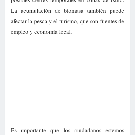
La acumulación de biomasa también puede
afectar la pesca y el turismo, que son fuentes de
empleo y economía local.
Es importante que los ciudadanos estemos