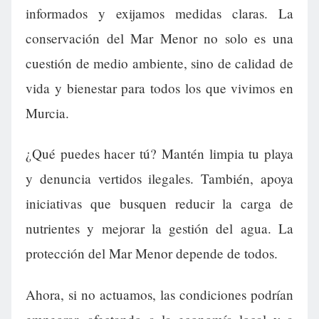
informados y exijamos medidas claras. La
conservación del Mar Menor no solo es una
cuestión de medio ambiente, sino de calidad de
vida y bienestar para todos los que vivimos en
Murcia.
¿Qué puedes hacer tú? Mantén limpia tu playa
y denuncia vertidos ilegales. También, apoya
iniciativas que busquen reducir la carga de
nutrientes y mejorar la gestión del agua. La
protección del Mar Menor depende de todos.
Ahora, si no actuamos, las condiciones podrían