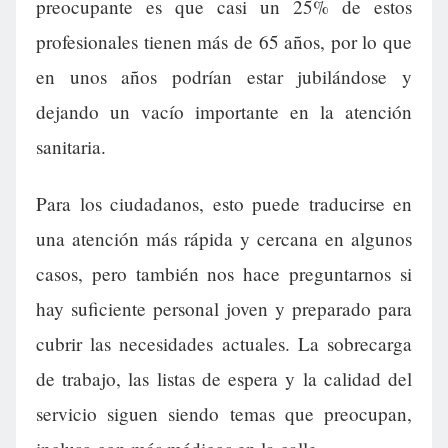
preocupante es que casi un 25% de estos
profesionales tienen más de 65 años, por lo que
en unos años podrían estar jubilándose y
dejando un vacío importante en la atención
sanitaria.
Para los ciudadanos, esto puede traducirse en
una atención más rápida y cercana en algunos
casos, pero también nos hace preguntarnos si
hay suficiente personal joven y preparado para
cubrir las necesidades actuales. La sobrecarga
de trabajo, las listas de espera y la calidad del
servicio siguen siendo temas que preocupan,