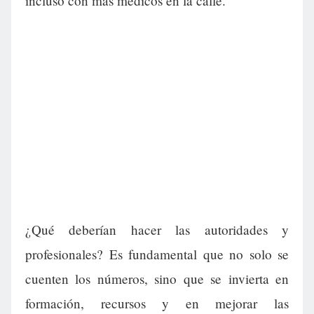
incluso con más médicos en la calle.
¿Qué deberían hacer las autoridades y
profesionales? Es fundamental que no solo se
cuenten los números, sino que se invierta en
formación, recursos y en mejorar las