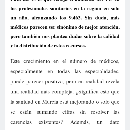
los profesionales sanitarios en la región en solo
un año, alcanzando los 9.463. Sin duda, más
médicos parecen ser sinónimo de mejor atención,
pero también nos plantea dudas sobre la calidad
y la distribución de estos recursos.
Este crecimiento en el número de médicos,
especialmente en todas las especialidades,
puede parecer positivo, pero en realidad revela
una realidad más compleja. ¿Significa esto que
la sanidad en Murcia está mejorando o solo que
se están sumando cifras sin resolver las
carencias existentes? Además, un dato