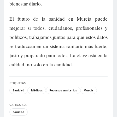
bienestar diario.
El futuro de la sanidad en Murcia puede
mejorar si todos, ciudadanos, profesionales y
políticos, trabajamos juntos para que estos datos
se traduzcan en un sistema sanitario más fuerte,
justo y preparado para todos. La clave está en la
calidad, no solo en la cantidad.
ETIQUETAS
Sanidad
Médicos
Recursos sanitarios
Murcia
CATEGORÍA
Sanidad