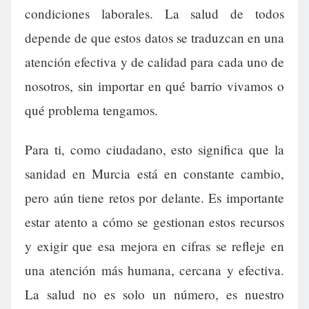
condiciones laborales. La salud de todos
depende de que estos datos se traduzcan en una
atención efectiva y de calidad para cada uno de
nosotros, sin importar en qué barrio vivamos o
qué problema tengamos.
Para ti, como ciudadano, esto significa que la
sanidad en Murcia está en constante cambio,
pero aún tiene retos por delante. Es importante
estar atento a cómo se gestionan estos recursos
y exigir que esa mejora en cifras se refleje en
una atención más humana, cercana y efectiva.
La salud no es solo un número, es nuestro