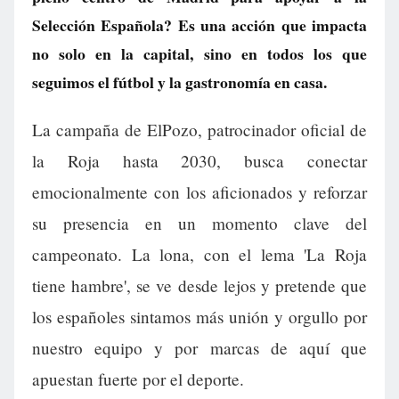
Selección Española? Es una acción que impacta
no solo en la capital, sino en todos los que
seguimos el fútbol y la gastronomía en casa.
La campaña de ElPozo, patrocinador oficial de
la Roja hasta 2030, busca conectar
emocionalmente con los aficionados y reforzar
su presencia en un momento clave del
campeonato. La lona, con el lema 'La Roja
tiene hambre', se ve desde lejos y pretende que
los españoles sintamos más unión y orgullo por
nuestro equipo y por marcas de aquí que
apuestan fuerte por el deporte.