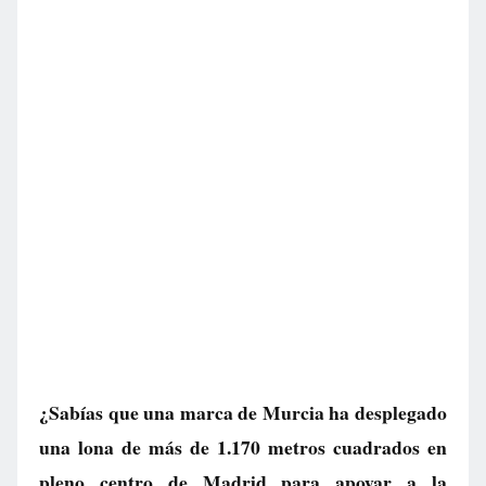
¿Sabías que una marca de Murcia ha desplegado
una lona de más de 1.170 metros cuadrados en
pleno centro de Madrid para apoyar a la