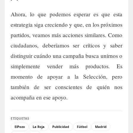
Ahora, lo que podemos esperar es que esta
estrategia siga creciendo y que, en los próximos
partidos, veamos más acciones similares. Como
ciudadanos, deberíamos ser críticos y saber
distinguir cuándo una campaña busca unirnos o
simplemente vender más productos. Es
momento de apoyar a la Selección, pero
también de ser conscientes de quién nos
acompaña en ese apoyo.
ETIQUETAS
ElPozo
La Roja
Publicidad
Fútbol
Madrid