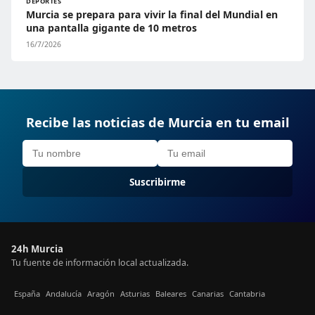
DEPORTES
Murcia se prepara para vivir la final del Mundial en
una pantalla gigante de 10 metros
16/7/2026
Recibe las noticias de Murcia en tu email
Suscribirme
24h Murcia
Tu fuente de información local actualizada.
España
Andalucía
Aragón
Asturias
Baleares
Canarias
Cantabria