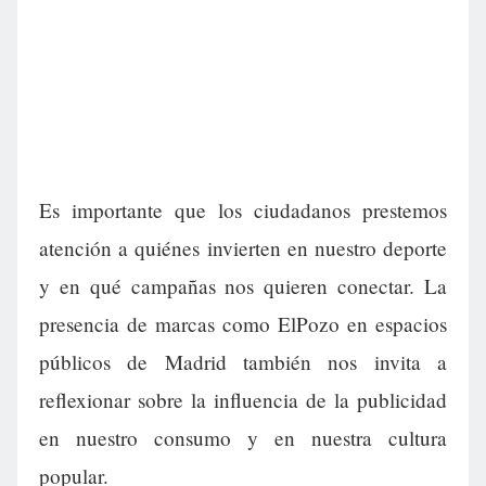
Es importante que los ciudadanos prestemos
atención a quiénes invierten en nuestro deporte
y en qué campañas nos quieren conectar. La
presencia de marcas como ElPozo en espacios
públicos de Madrid también nos invita a
reflexionar sobre la influencia de la publicidad
en nuestro consumo y en nuestra cultura
popular.