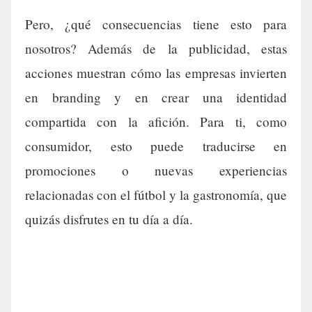
Pero, ¿qué consecuencias tiene esto para
nosotros? Además de la publicidad, estas
acciones muestran cómo las empresas invierten
en branding y en crear una identidad
compartida con la afición. Para ti, como
consumidor, esto puede traducirse en
promociones o nuevas experiencias
relacionadas con el fútbol y la gastronomía, que
quizás disfrutes en tu día a día.