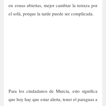
en zonas abiertas, mejor cambiar la terraza por
el sofá, porque la tarde puede ser complicada.
Para los ciudadanos de Murcia, esto significa
que hoy hay que estar alerta, tener el paraguas a