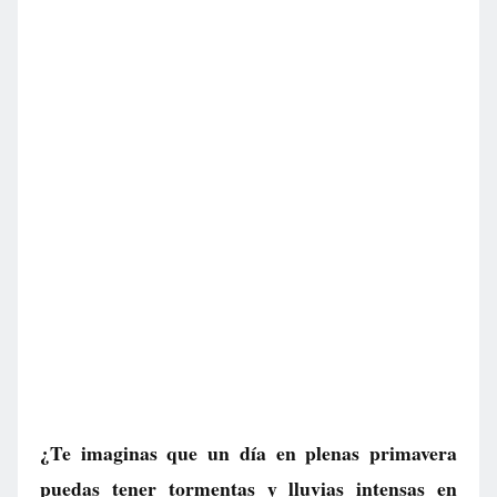
¿Te imaginas que un día en plenas primavera
puedas tener tormentas y lluvias intensas en