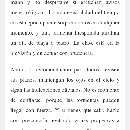
mano y no despistarse si escuchan avisos
meteorológicos. La imprevisibilidad del tiempo
en esta época puede sorprendernos en cualquier
momento, y una tormenta inesperada arruinar
un día de playa o paseo. La clave está en la
previsión y en actuar con prudencia.
Ahora, la recomendación para todos: revisen
sus planes, mantengan los ojos en el cielo y
sigan las indicaciones oficiales. No es momento
de confiarse, porque las tormentas pueden
llegar con fuerza. Y si tienes que salir, hazlo
con precaución, evitando zonas propensas a