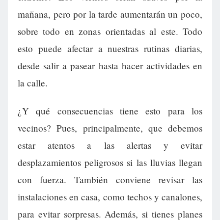
mañana, pero por la tarde aumentarán un poco,
sobre todo en zonas orientadas al este. Todo
esto puede afectar a nuestras rutinas diarias,
desde salir a pasear hasta hacer actividades en
la calle.
¿Y qué consecuencias tiene esto para los
vecinos? Pues, principalmente, que debemos
estar atentos a las alertas y evitar
desplazamientos peligrosos si las lluvias llegan
con fuerza. También conviene revisar las
instalaciones en casa, como techos y canalones,
para evitar sorpresas. Además, si tienes planes