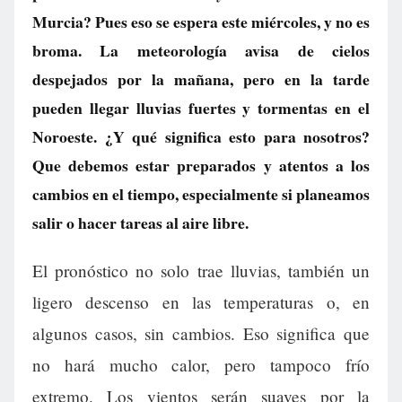
Murcia? Pues eso se espera este miércoles, y no es
broma. La meteorología avisa de cielos
despejados por la mañana, pero en la tarde
pueden llegar lluvias fuertes y tormentas en el
Noroeste. ¿Y qué significa esto para nosotros?
Que debemos estar preparados y atentos a los
cambios en el tiempo, especialmente si planeamos
salir o hacer tareas al aire libre.
El pronóstico no solo trae lluvias, también un
ligero descenso en las temperaturas o, en
algunos casos, sin cambios. Eso significa que
no hará mucho calor, pero tampoco frío
extremo. Los vientos serán suaves por la