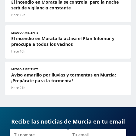
El incendio en Moratalla se controla, pero la noche
será de vigilancia constante
Hace 12h
MEDIO AMBIENTE
El incendio en Moratalla activa el Plan Infomur y
preocupa a todos los vecinos
Hace 16h
MEDIO AMBIENTE
Aviso amarillo por lluvias y tormentas en Murcia:
¡Prepárate para la tormenta!
Hace 21h
Recibe las noticias de Murcia en tu email