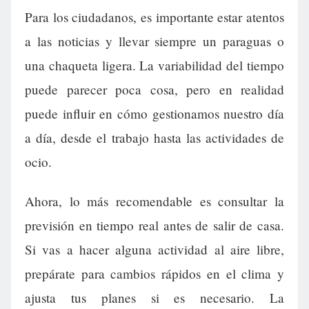
Para los ciudadanos, es importante estar atentos
a las noticias y llevar siempre un paraguas o
una chaqueta ligera. La variabilidad del tiempo
puede parecer poca cosa, pero en realidad
puede influir en cómo gestionamos nuestro día
a día, desde el trabajo hasta las actividades de
ocio.
Ahora, lo más recomendable es consultar la
previsión en tiempo real antes de salir de casa.
Si vas a hacer alguna actividad al aire libre,
prepárate para cambios rápidos en el clima y
ajusta tus planes si es necesario. La