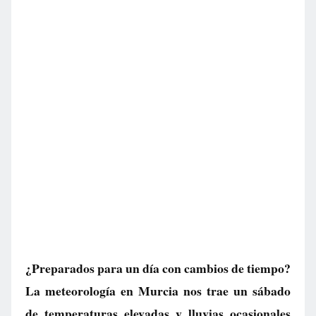
¿Preparados para un día con cambios de tiempo?
La meteorología en Murcia nos trae un sábado
de temperaturas elevadas y lluvias ocasionales