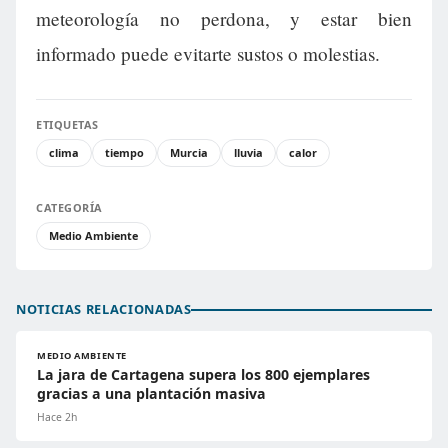
meteorología no perdona, y estar bien
informado puede evitarte sustos o molestias.
ETIQUETAS
clima
tiempo
Murcia
lluvia
calor
CATEGORÍA
Medio Ambiente
NOTICIAS RELACIONADAS
MEDIO AMBIENTE
La jara de Cartagena supera los 800 ejemplares
gracias a una plantación masiva
Hace 2h