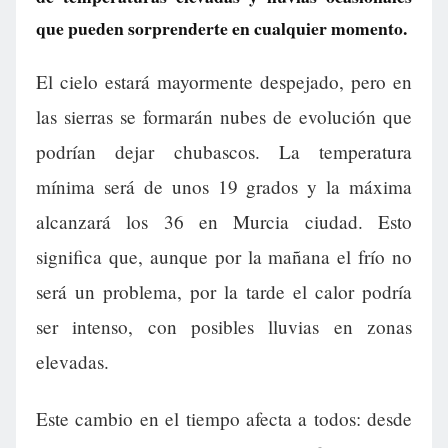
que pueden sorprenderte en cualquier momento.
El cielo estará mayormente despejado, pero en
las sierras se formarán nubes de evolución que
podrían dejar chubascos. La temperatura
mínima será de unos 19 grados y la máxima
alcanzará los 36 en Murcia ciudad. Esto
significa que, aunque por la mañana el frío no
será un problema, por la tarde el calor podría
ser intenso, con posibles lluvias en zonas
elevadas.
Este cambio en el tiempo afecta a todos: desde