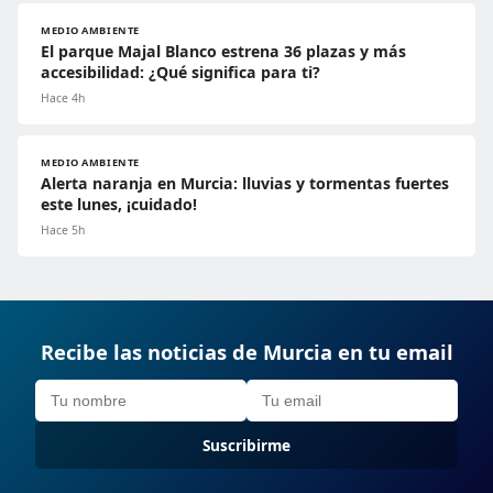
MEDIO AMBIENTE
El parque Majal Blanco estrena 36 plazas y más
accesibilidad: ¿Qué significa para ti?
Hace 4h
MEDIO AMBIENTE
Alerta naranja en Murcia: lluvias y tormentas fuertes
este lunes, ¡cuidado!
Hace 5h
Recibe las noticias de Murcia en tu email
Suscribirme