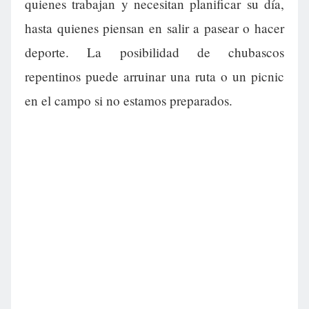
quienes trabajan y necesitan planificar su día,
hasta quienes piensan en salir a pasear o hacer
deporte. La posibilidad de chubascos
repentinos puede arruinar una ruta o un picnic
en el campo si no estamos preparados.