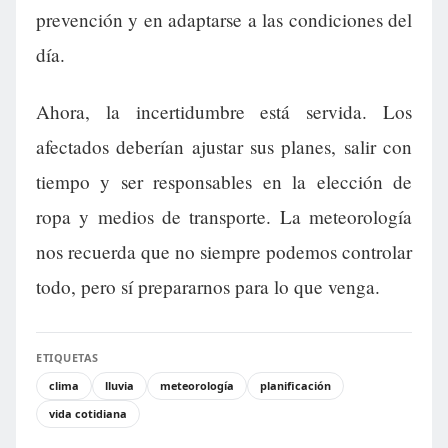
prevención y en adaptarse a las condiciones del
día.
Ahora, la incertidumbre está servida. Los
afectados deberían ajustar sus planes, salir con
tiempo y ser responsables en la elección de
ropa y medios de transporte. La meteorología
nos recuerda que no siempre podemos controlar
todo, pero sí prepararnos para lo que venga.
ETIQUETAS
clima
lluvia
meteorología
planificación
vida cotidiana