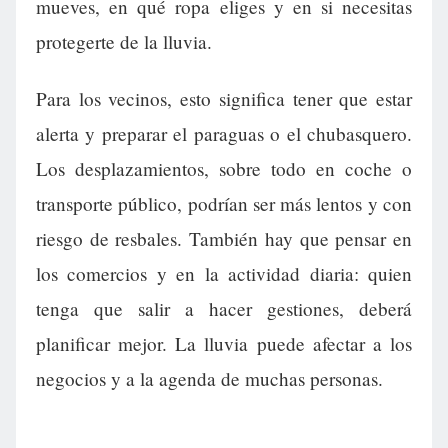
mueves, en qué ropa eliges y en si necesitas
protegerte de la lluvia.
Para los vecinos, esto significa tener que estar
alerta y preparar el paraguas o el chubasquero.
Los desplazamientos, sobre todo en coche o
transporte público, podrían ser más lentos y con
riesgo de resbales. También hay que pensar en
los comercios y en la actividad diaria: quien
tenga que salir a hacer gestiones, deberá
planificar mejor. La lluvia puede afectar a los
negocios y a la agenda de muchas personas.