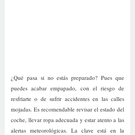
¿Qué pasa si no estás preparado? Pues que
puedes acabar empapado, con el riesgo de
resfriarte o de sufrir accidentes en las calles
mojadas. Es recomendable revisar el estado del
coche, llevar ropa adecuada y estar atento a las
alertas meteorológicas. La clave está en la