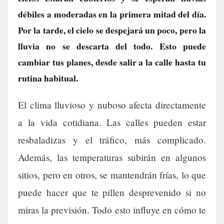
débiles a moderadas en la primera mitad del día.
Por la tarde, el cielo se despejará un poco, pero la
lluvia no se descarta del todo. Esto puede
cambiar tus planes, desde salir a la calle hasta tu
rutina habitual.
El clima lluvioso y nuboso afecta directamente
a la vida cotidiana. Las calles pueden estar
resbaladizas y el tráfico, más complicado.
Además, las temperaturas subirán en algunos
sitios, pero en otros, se mantendrán frías, lo que
puede hacer que te pillen desprevenido si no
miras la previsión. Todo esto influye en cómo te