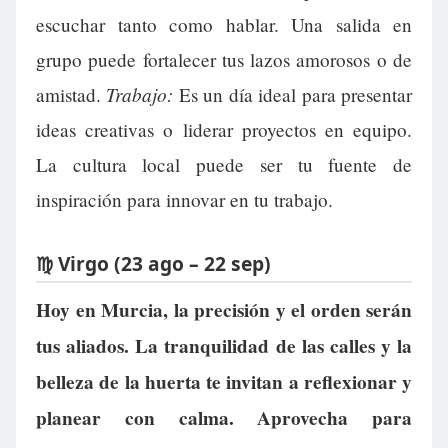
escuchar tanto como hablar. Una salida en
grupo puede fortalecer tus lazos amorosos o de
Trabajo:
amistad.
Es un día ideal para presentar
ideas creativas o liderar proyectos en equipo.
La cultura local puede ser tu fuente de
inspiración para innovar en tu trabajo.
♍ Virgo (23 ago – 22 sep)
Hoy en Murcia, la precisión y el orden serán
tus aliados. La tranquilidad de las calles y la
belleza de la huerta te invitan a reflexionar y
planear con calma. Aprovecha para