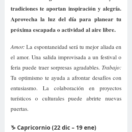
tradiciones te aportan inspiración y alegría.
Aprovecha la luz del día para planear tu
próxima escapada o actividad al aire libre.
Amor:
La espontaneidad será tu mejor aliada en
el amor. Una salida improvisada a un festival o
Trabajo:
feria puede traer sorpresas agradables.
Tu optimismo te ayuda a afrontar desafíos con
entusiasmo. La colaboración en proyectos
turísticos o culturales puede abrirte nuevas
puertas.
♑ Capricornio (22 dic – 19 ene)