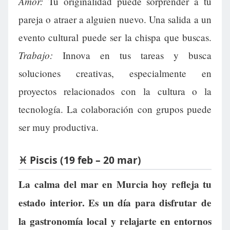
Amor:
Tu originalidad puede sorprender a tu
pareja o atraer a alguien nuevo. Una salida a un
evento cultural puede ser la chispa que buscas.
Trabajo:
Innova en tus tareas y busca
soluciones creativas, especialmente en
proyectos relacionados con la cultura o la
tecnología. La colaboración con grupos puede
ser muy productiva.
♓ Piscis (19 feb – 20 mar)
La calma del mar en Murcia hoy refleja tu
estado interior. Es un día para disfrutar de
la gastronomía local y relajarte en entornos