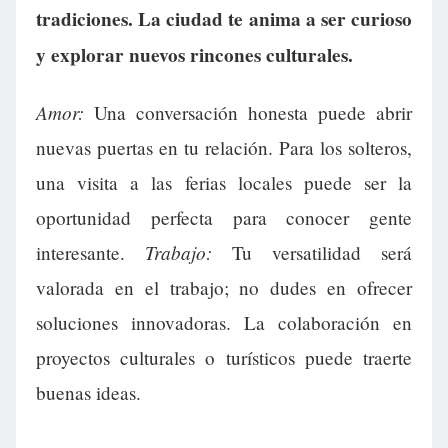
tradiciones. La ciudad te anima a ser curioso
y explorar nuevos rincones culturales.
Amor:
Una conversación honesta puede abrir
nuevas puertas en tu relación. Para los solteros,
una visita a las ferias locales puede ser la
oportunidad perfecta para conocer gente
Trabajo:
interesante.
Tu versatilidad será
valorada en el trabajo; no dudes en ofrecer
soluciones innovadoras. La colaboración en
proyectos culturales o turísticos puede traerte
buenas ideas.