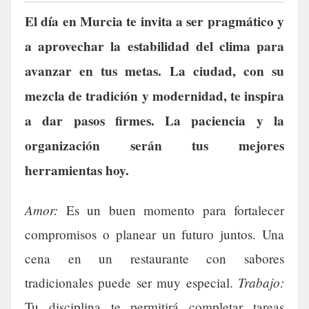
El día en Murcia te invita a ser pragmático y
a aprovechar la estabilidad del clima para
avanzar en tus metas. La ciudad, con su
mezcla de tradición y modernidad, te inspira
a dar pasos firmes. La paciencia y la
organización serán tus mejores
herramientas hoy.
Amor:
Es un buen momento para fortalecer
compromisos o planear un futuro juntos. Una
cena en un restaurante con sabores
Trabajo:
tradicionales puede ser muy especial.
Tu disciplina te permitirá completar tareas