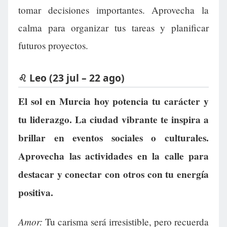
tomar decisiones importantes. Aprovecha la
calma para organizar tus tareas y planificar
futuros proyectos.
♌ Leo (23 jul – 22 ago)
El sol en Murcia hoy potencia tu carácter y
tu liderazgo. La ciudad vibrante te inspira a
brillar en eventos sociales o culturales.
Aprovecha las actividades en la calle para
destacar y conectar con otros con tu energía
positiva.
Amor:
Tu carisma será irresistible, pero recuerda