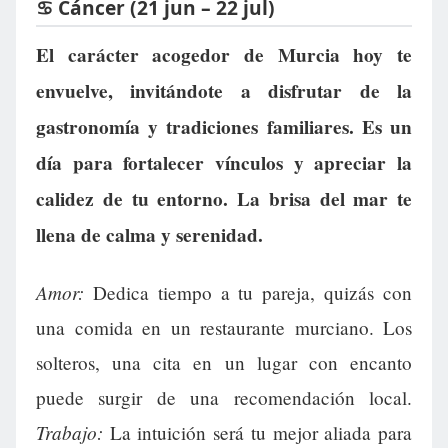
♋ Cáncer (21 jun – 22 jul)
El carácter acogedor de Murcia hoy te
envuelve, invitándote a disfrutar de la
gastronomía y tradiciones familiares. Es un
día para fortalecer vínculos y apreciar la
calidez de tu entorno. La brisa del mar te
llena de calma y serenidad.
Amor:
Dedica tiempo a tu pareja, quizás con
una comida en un restaurante murciano. Los
solteros, una cita en un lugar con encanto
puede surgir de una recomendación local.
Trabajo:
La intuición será tu mejor aliada para