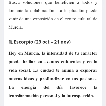
Busca soluciones que beneficien a todos y
fomente la colaboración. La inspiración puede
venir de una exposición en el centro cultural de
Murcia.
♏ Escorpio (23 oct – 21 nov)
Hoy en Murcia, la intensidad de tu carácter
puede brillar en eventos culturales y en la
vida social. La ciudad te anima a explorar
nuevas ideas y profundizar en tus pasiones.
La energía del día favorece la
transformación personal y la introspección.