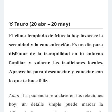
♉ Tauro (20 abr – 20 may)
El clima templado de Murcia hoy favorece la
serenidad y la concentración. Es un día para
disfrutar de la tranquilidad en tu entorno
familiar y valorar las tradiciones locales.
Aprovecha para desconectar y conectar con
lo que te hace feliz.
Amor:
La paciencia será clave en tus relaciones
hoy; un detalle simple puede marcar la