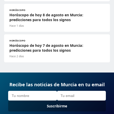
HORÓSCOPO
Horóscopo de hoy 8 de agosto en Murcia:
predicciones para todos los signos
Hace 1 días
HORÓSCOPO
Horóscopo de hoy 7 de agosto en Murcia:
predicciones para todos los signos
Hace 2 días
Recibe las noticias de Murcia en tu email
Suscribirme