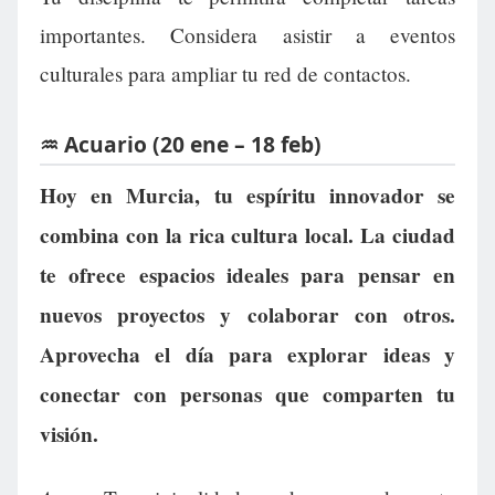
importantes. Considera asistir a eventos
culturales para ampliar tu red de contactos.
♒ Acuario (20 ene – 18 feb)
Hoy en Murcia, tu espíritu innovador se
combina con la rica cultura local. La ciudad
te ofrece espacios ideales para pensar en
nuevos proyectos y colaborar con otros.
Aprovecha el día para explorar ideas y
conectar con personas que comparten tu
visión.