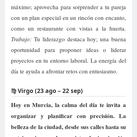
máximo; aprovecha para sorprender a tu pareja
con un plan especial en un rincón con encanto,
como un restaurante con vistas a la huerta.
Trabajo:
Tu liderazgo destaca hoy; una buena
oportunidad para proponer ideas o liderar
proyectos en tu entorno laboral. La energía del
día te ayuda a afrontar retos con entusiasmo.
♍ Virgo (23 ago – 22 sep)
Hoy en Murcia, la calma del día te invita a
organizar y planificar con precisión. La
belleza de la ciudad, desde sus calles hasta su