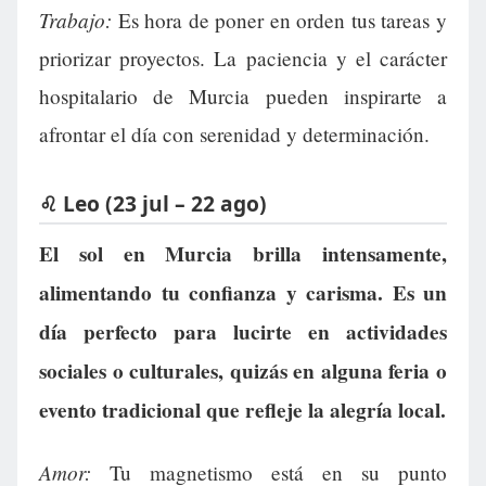
Trabajo:
Es hora de poner en orden tus tareas y
priorizar proyectos. La paciencia y el carácter
hospitalario de Murcia pueden inspirarte a
afrontar el día con serenidad y determinación.
♌ Leo (23 jul – 22 ago)
El sol en Murcia brilla intensamente,
alimentando tu confianza y carisma. Es un
día perfecto para lucirte en actividades
sociales o culturales, quizás en alguna feria o
evento tradicional que refleje la alegría local.
Amor:
Tu magnetismo está en su punto