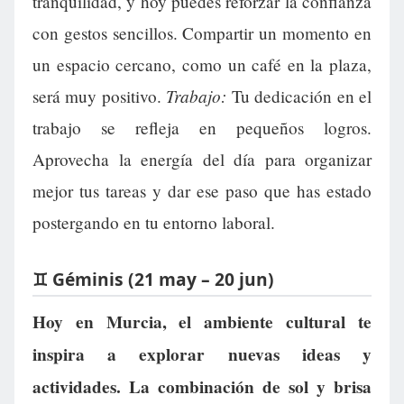
tranquilidad, y hoy puedes reforzar la confianza
con gestos sencillos. Compartir un momento en
un espacio cercano, como un café en la plaza,
Trabajo:
será muy positivo.
Tu dedicación en el
trabajo se refleja en pequeños logros.
Aprovecha la energía del día para organizar
mejor tus tareas y dar ese paso que has estado
postergando en tu entorno laboral.
♊ Géminis (21 may – 20 jun)
Hoy en Murcia, el ambiente cultural te
inspira a explorar nuevas ideas y
actividades. La combinación de sol y brisa