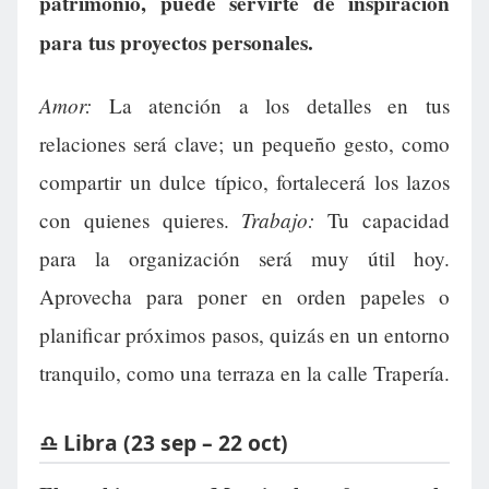
patrimonio, puede servirte de inspiración
para tus proyectos personales.
Amor:
La atención a los detalles en tus
relaciones será clave; un pequeño gesto, como
compartir un dulce típico, fortalecerá los lazos
Trabajo:
con quienes quieres.
Tu capacidad
para la organización será muy útil hoy.
Aprovecha para poner en orden papeles o
planificar próximos pasos, quizás en un entorno
tranquilo, como una terraza en la calle Trapería.
♎ Libra (23 sep – 22 oct)