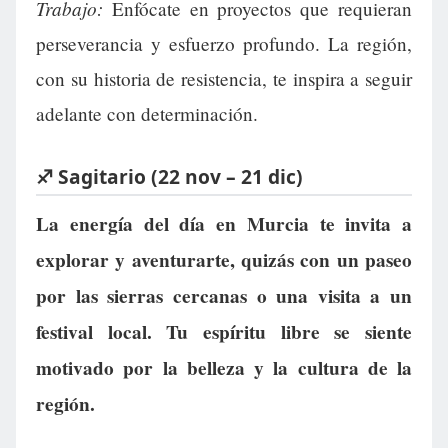
Trabajo:
Enfócate en proyectos que requieran
perseverancia y esfuerzo profundo. La región,
con su historia de resistencia, te inspira a seguir
adelante con determinación.
♐ Sagitario (22 nov – 21 dic)
La energía del día en Murcia te invita a
explorar y aventurarte, quizás con un paseo
por las sierras cercanas o una visita a un
festival local. Tu espíritu libre se siente
motivado por la belleza y la cultura de la
región.