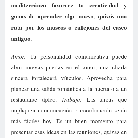
mediterránea favorece tu creatividad y
ganas de aprender algo nuevo, quizás una
ruta por los museos o callejones del casco
antiguo.
Amor:
Tu personalidad comunicativa puede
abrir nuevas puertas en el amor; una charla
sincera fortalecerá vínculos. Aprovecha para
planear una salida romántica a la huerta o a un
Trabajo:
restaurante típico.
Las tareas que
impliquen comunicación o coordinación serán
más fáciles hoy. Es un buen momento para
presentar esas ideas en las reuniones, quizás en