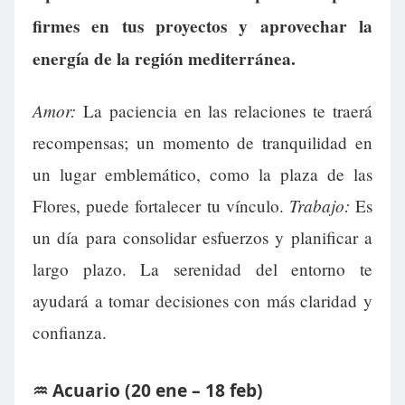
firmes en tus proyectos y aprovechar la
energía de la región mediterránea.
Amor:
La paciencia en las relaciones te traerá
recompensas; un momento de tranquilidad en
un lugar emblemático, como la plaza de las
Trabajo:
Flores, puede fortalecer tu vínculo.
Es
un día para consolidar esfuerzos y planificar a
largo plazo. La serenidad del entorno te
ayudará a tomar decisiones con más claridad y
confianza.
♒ Acuario (20 ene – 18 feb)