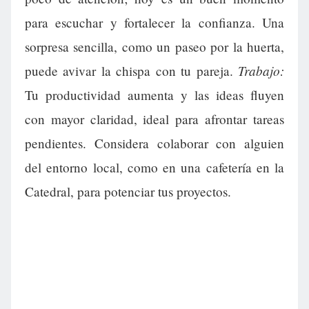
para escuchar y fortalecer la confianza. Una
sorpresa sencilla, como un paseo por la huerta,
Trabajo:
puede avivar la chispa con tu pareja.
Tu productividad aumenta y las ideas fluyen
con mayor claridad, ideal para afrontar tareas
pendientes. Considera colaborar con alguien
del entorno local, como en una cafetería en la
Catedral, para potenciar tus proyectos.