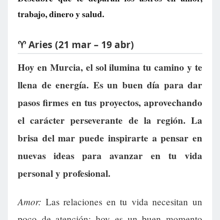
trabajo, dinero y salud.
♈ Aries (21 mar – 19 abr)
Hoy en Murcia, el sol ilumina tu camino y te
llena de energía. Es un buen día para dar
pasos firmes en tus proyectos, aprovechando
el carácter perseverante de la región. La
brisa del mar puede inspirarte a pensar en
nuevas ideas para avanzar en tu vida
personal y profesional.
Amor:
Las relaciones en tu vida necesitan un
poco de atención; hoy es un buen momento