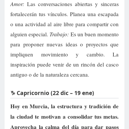
Amor:
Las conversaciones abiertas y sinceras
fortalecerán tus vínculos. Planea una escapada
o una actividad al aire libre para compartir con
Trabajo:
alguien especial.
Es un buen momento
para proponer nuevas ideas o proyectos que
impliquen movimiento y cambio. La
inspiración puede venir de un rincón del casco
antiguo o de la naturaleza cercana.
♑ Capricornio (22 dic – 19 ene)
Hoy en Murcia, la estructura y tradición de
la ciudad te motivan a consolidar tus metas.
Aprovecha la calma del día para dar pasos