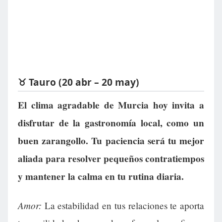
♉ Tauro (20 abr – 20 may)
El clima agradable de Murcia hoy invita a
disfrutar de la gastronomía local, como un
buen zarangollo. Tu paciencia será tu mejor
aliada para resolver pequeños contratiempos
y mantener la calma en tu rutina diaria.
Amor:
La estabilidad en tus relaciones te aporta