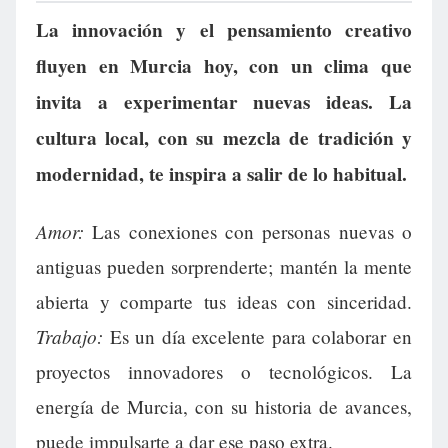
La innovación y el pensamiento creativo
fluyen en Murcia hoy, con un clima que
invita a experimentar nuevas ideas. La
cultura local, con su mezcla de tradición y
modernidad, te inspira a salir de lo habitual.
Amor:
Las conexiones con personas nuevas o
antiguas pueden sorprenderte; mantén la mente
abierta y comparte tus ideas con sinceridad.
Trabajo:
Es un día excelente para colaborar en
proyectos innovadores o tecnológicos. La
energía de Murcia, con su historia de avances,
puede impulsarte a dar ese paso extra.