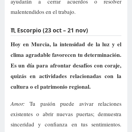
ayudarán a cerrar acuerdos o resolver
malentendidos en el trabajo.
♏ Escorpio (23 oct – 21 nov)
Hoy en Murcia, la intensidad de la luz y el
clima agradable favorecen tu determinación.
Es un día para afrontar desafíos con coraje,
quizás en actividades relacionadas con la
cultura o el patrimonio regional.
Amor:
Tu pasión puede avivar relaciones
existentes o abrir nuevas puertas; demuestra
sinceridad y confianza en tus sentimientos.