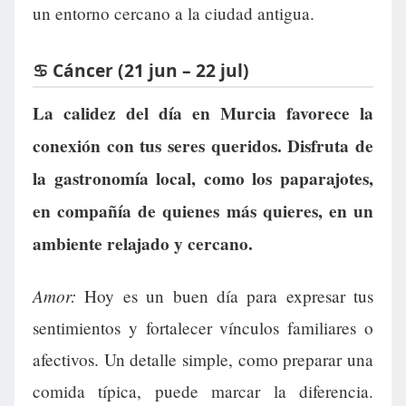
un entorno cercano a la ciudad antigua.
♋ Cáncer (21 jun – 22 jul)
La calidez del día en Murcia favorece la
conexión con tus seres queridos. Disfruta de
la gastronomía local, como los paparajotes,
en compañía de quienes más quieres, en un
ambiente relajado y cercano.
Amor:
Hoy es un buen día para expresar tus
sentimientos y fortalecer vínculos familiares o
afectivos. Un detalle simple, como preparar una
comida típica, puede marcar la diferencia.