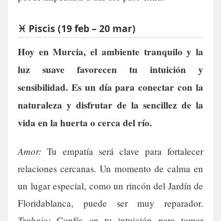
♓ Piscis (19 feb – 20 mar)
Hoy en Murcia, el ambiente tranquilo y la
luz suave favorecen tu intuición y
sensibilidad. Es un día para conectar con la
naturaleza y disfrutar de la sencillez de la
vida en la huerta o cerca del río.
Amor:
Tu empatía será clave para fortalecer
relaciones cercanas. Un momento de calma en
un lugar especial, como un rincón del Jardín de
Floridablanca, puede ser muy reparador.
Trabajo:
Confía en tu intuición para tomar