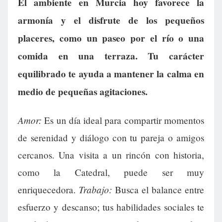
El ambiente en Murcia hoy favorece la
armonía y el disfrute de los pequeños
placeres, como un paseo por el río o una
comida en una terraza. Tu carácter
equilibrado te ayuda a mantener la calma en
medio de pequeñas agitaciones.
Amor:
Es un día ideal para compartir momentos
de serenidad y diálogo con tu pareja o amigos
cercanos. Una visita a un rincón con historia,
como la Catedral, puede ser muy
Trabajo:
enriquecedora.
Busca el balance entre
esfuerzo y descanso; tus habilidades sociales te