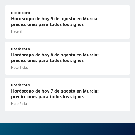
HORÓSCOPO
Horóscopo de hoy 9 de agosto en Murcia:
predicciones para todos los signos
Hace 9h
HORÓSCOPO
Horóscopo de hoy 8 de agosto en Murcia:
predicciones para todos los signos
Hace 1 días
HORÓSCOPO
Horóscopo de hoy 7 de agosto en Murcia:
predicciones para todos los signos
Hace 2 días