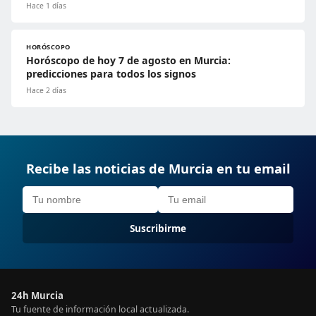
Hace 1 días
HORÓSCOPO
Horóscopo de hoy 7 de agosto en Murcia:
predicciones para todos los signos
Hace 2 días
Recibe las noticias de Murcia en tu email
Suscribirme
24h Murcia
Tu fuente de información local actualizada.