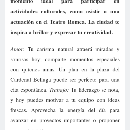
momento ideal para participar en
actividades culturales, como asistir a una
actuación en el Teatro Romea. La ciudad te
inspira a brillar y expresar tu creatividad.
Amor:
Tu carisma natural atraerá miradas y
sonrisas hoy; comparte momentos especiales
con quienes amas. Un plan en la plaza del
Cardenal Belluga puede ser perfecto para una
Trabajo:
cita espontánea.
Tu liderazgo se nota,
y hoy puedes motivar a tu equipo con ideas
frescas. Aprovecha la energía del día para
avanzar en proyectos importantes o proponer