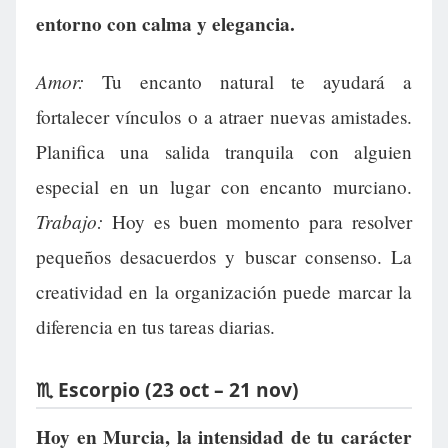
entorno con calma y elegancia.
Amor:
Tu encanto natural te ayudará a
fortalecer vínculos o a atraer nuevas amistades.
Planifica una salida tranquila con alguien
especial en un lugar con encanto murciano.
Trabajo:
Hoy es buen momento para resolver
pequeños desacuerdos y buscar consenso. La
creatividad en la organización puede marcar la
diferencia en tus tareas diarias.
♏ Escorpio (23 oct – 21 nov)
Hoy en Murcia, la intensidad de tu carácter