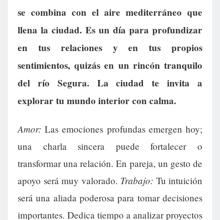
se combina con el aire mediterráneo que
llena la ciudad. Es un día para profundizar
en tus relaciones y en tus propios
sentimientos, quizás en un rincón tranquilo
del río Segura. La ciudad te invita a
explorar tu mundo interior con calma.
Amor:
Las emociones profundas emergen hoy;
una charla sincera puede fortalecer o
transformar una relación. En pareja, un gesto de
Trabajo:
apoyo será muy valorado.
Tu intuición
será una aliada poderosa para tomar decisiones
importantes. Dedica tiempo a analizar proyectos