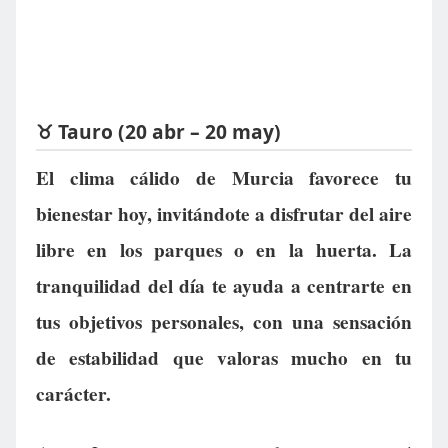
♉ Tauro (20 abr – 20 may)
El clima cálido de Murcia favorece tu
bienestar hoy, invitándote a disfrutar del aire
libre en los parques o en la huerta. La
tranquilidad del día te ayuda a centrarte en
tus objetivos personales, con una sensación
de estabilidad que valoras mucho en tu
carácter.