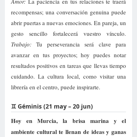
Amor:
La paciencia en tus relaciones te traerá
recompensas; una conversación genuina puede
abrir puertas a nuevas emociones. En pareja, un
gesto sencillo fortalecerá vuestro vínculo.
Trabajo:
Tu perseverancia será clave para
avanzar en tus proyectos; hoy puedes notar
resultados positivos en tareas que llevas tiempo
cuidando. La cultura local, como visitar una
librería en el centro, puede inspirarte.
♊ Géminis (21 may – 20 jun)
Hoy en Murcia, la brisa marina y el
ambiente cultural te llenan de ideas y ganas