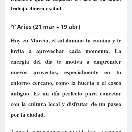
trabajo, dinero y salud.
♈ Aries (21 mar – 19 abr)
Hoy en Murcia, el sol ilumina tu camino y te
invita a aprovechar cada momento. La
energía del día te motiva a emprender
nuevos proyectos, especialmente en tu
entorno cercano, como la huerta o el casco
antiguo. Es un día perfecto para conectar
con la cultura local y disfrutar de un paseo
por la ciudad.
Amor:
Las relaciones en tu vida hoy se sienten