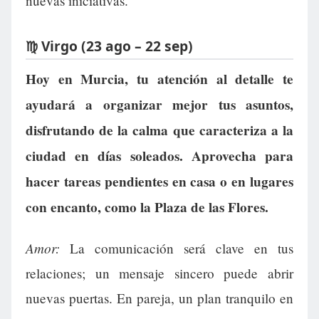
nuevas iniciativas.
♍ Virgo (23 ago – 22 sep)
Hoy en Murcia, tu atención al detalle te
ayudará a organizar mejor tus asuntos,
disfrutando de la calma que caracteriza a la
ciudad en días soleados. Aprovecha para
hacer tareas pendientes en casa o en lugares
con encanto, como la Plaza de las Flores.
Amor:
La comunicación será clave en tus
relaciones; un mensaje sincero puede abrir
nuevas puertas. En pareja, un plan tranquilo en