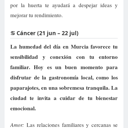
por la huerta te ayudará a despejar ideas y
mejorar tu rendimiento.
♋ Cáncer (21 jun – 22 jul)
La humedad del día en Murcia favorece tu
sensibilidad y conexión con tu entorno
familiar. Hoy es un buen momento para
disfrutar de la gastronomía local, como los
paparajotes, en una sobremesa tranquila. La
ciudad te invita a cuidar de tu bienestar
emocional.
Amor:
Las relaciones familiares y cercanas se