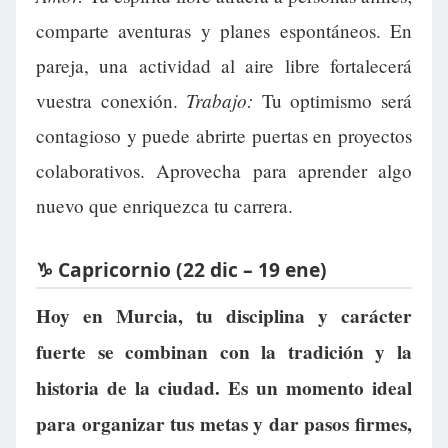
comparte aventuras y planes espontáneos. En
pareja, una actividad al aire libre fortalecerá
Trabajo:
vuestra conexión.
Tu optimismo será
contagioso y puede abrirte puertas en proyectos
colaborativos. Aprovecha para aprender algo
nuevo que enriquezca tu carrera.
♑ Capricornio (22 dic – 19 ene)
Hoy en Murcia, tu disciplina y carácter
fuerte se combinan con la tradición y la
historia de la ciudad. Es un momento ideal
para organizar tus metas y dar pasos firmes,