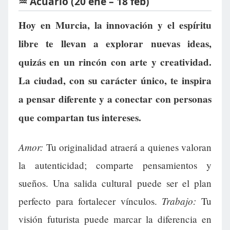
♒ Acuario (20 ene – 18 feb)
Hoy en Murcia, la innovación y el espíritu
libre te llevan a explorar nuevas ideas,
quizás en un rincón con arte y creatividad.
La ciudad, con su carácter único, te inspira
a pensar diferente y a conectar con personas
que compartan tus intereses.
Amor:
Tu originalidad atraerá a quienes valoran
la autenticidad; comparte pensamientos y
sueños. Una salida cultural puede ser el plan
Trabajo:
perfecto para fortalecer vínculos.
Tu
visión futurista puede marcar la diferencia en