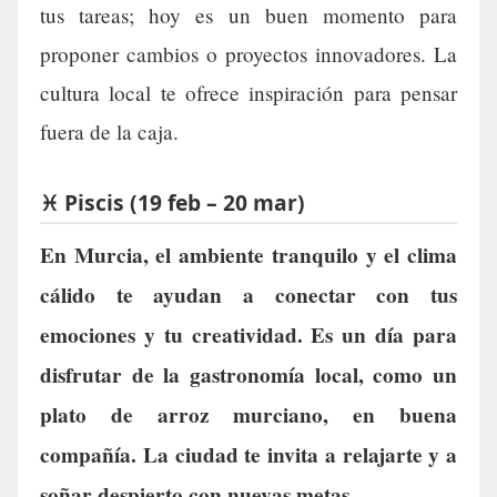
tus tareas; hoy es un buen momento para
proponer cambios o proyectos innovadores. La
cultura local te ofrece inspiración para pensar
fuera de la caja.
♓ Piscis (19 feb – 20 mar)
En Murcia, el ambiente tranquilo y el clima
cálido te ayudan a conectar con tus
emociones y tu creatividad. Es un día para
disfrutar de la gastronomía local, como un
plato de arroz murciano, en buena
compañía. La ciudad te invita a relajarte y a
soñar despierto con nuevas metas.