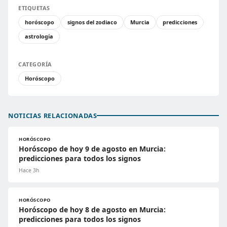
ETIQUETAS
horóscopo
signos del zodiaco
Murcia
predicciones
astrología
CATEGORÍA
Horóscopo
NOTICIAS RELACIONADAS
HORÓSCOPO
Horóscopo de hoy 9 de agosto en Murcia:
predicciones para todos los signos
Hace 3h
HORÓSCOPO
Horóscopo de hoy 8 de agosto en Murcia:
predicciones para todos los signos