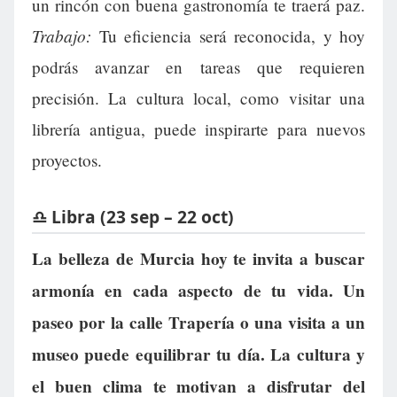
un rincón con buena gastronomía te traerá paz.
Trabajo:
Tu eficiencia será reconocida, y hoy
podrás avanzar en tareas que requieren
precisión. La cultura local, como visitar una
librería antigua, puede inspirarte para nuevos
proyectos.
♎ Libra (23 sep – 22 oct)
La belleza de Murcia hoy te invita a buscar
armonía en cada aspecto de tu vida. Un
paseo por la calle Trapería o una visita a un
museo puede equilibrar tu día. La cultura y
el buen clima te motivan a disfrutar del