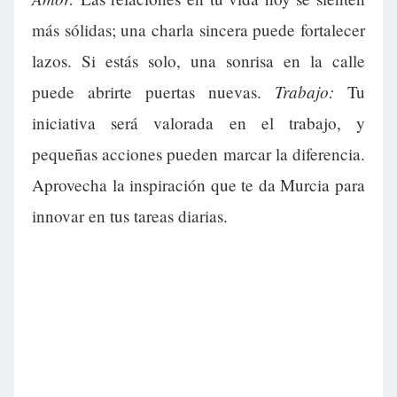
más sólidas; una charla sincera puede fortalecer
lazos. Si estás solo, una sonrisa en la calle
Trabajo:
puede abrirte puertas nuevas.
Tu
iniciativa será valorada en el trabajo, y
pequeñas acciones pueden marcar la diferencia.
Aprovecha la inspiración que te da Murcia para
innovar en tus tareas diarias.