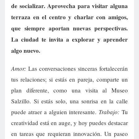
de socializar. Aprovecha para visitar alguna
terraza en el centro y charlar con amigos,
que siempre aportan nuevas perspectivas.
La ciudad te invita a explorar y aprender
algo nuevo.
Amor:
Las conversaciones sinceras fortalecerán
tus relaciones; si estás en pareja, comparte un
plan diferente, como una visita al Museo
Salzillo. Si estás solo, una sonrisa en la calle
Trabajo:
puede atraer a alguien interesante.
Tu
creatividad está en auge, y hoy puedes destacar
en tareas que requieran innovación. Un paseo