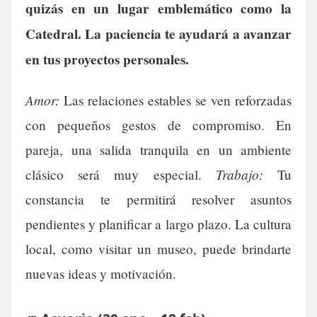
quizás en un lugar emblemático como la
Catedral. La paciencia te ayudará a avanzar
en tus proyectos personales.
Amor:
Las relaciones estables se ven reforzadas
con pequeños gestos de compromiso. En
pareja, una salida tranquila en un ambiente
Trabajo:
clásico será muy especial.
Tu
constancia te permitirá resolver asuntos
pendientes y planificar a largo plazo. La cultura
local, como visitar un museo, puede brindarte
nuevas ideas y motivación.