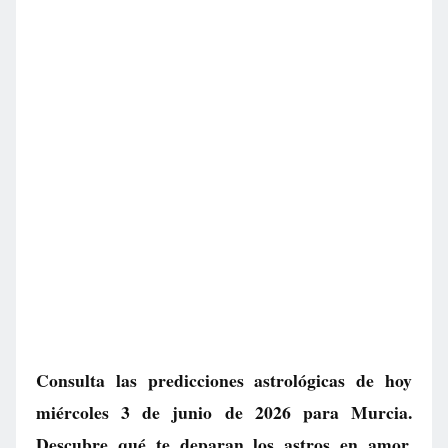
Consulta las predicciones astrológicas de hoy
miércoles 3 de junio de 2026 para Murcia.
Descubre qué te deparan los astros en amor,