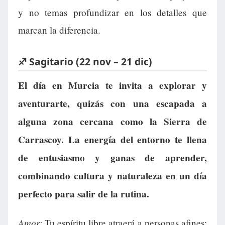
y no temas profundizar en los detalles que
marcan la diferencia.
♐ Sagitario (22 nov – 21 dic)
El día en Murcia te invita a explorar y
aventurarte, quizás con una escapada a
alguna zona cercana como la Sierra de
Carrascoy. La energía del entorno te llena
de entusiasmo y ganas de aprender,
combinando cultura y naturaleza en un día
perfecto para salir de la rutina.
Amor:
Tu espíritu libre atraerá a personas afines;