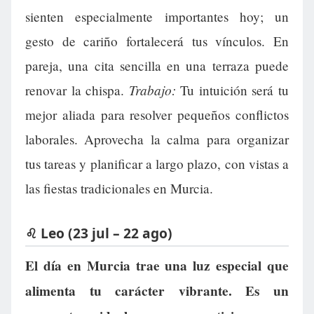
sienten especialmente importantes hoy; un
gesto de cariño fortalecerá tus vínculos. En
pareja, una cita sencilla en una terraza puede
Trabajo:
renovar la chispa.
Tu intuición será tu
mejor aliada para resolver pequeños conflictos
laborales. Aprovecha la calma para organizar
tus tareas y planificar a largo plazo, con vistas a
las fiestas tradicionales en Murcia.
♌ Leo (23 jul – 22 ago)
El día en Murcia trae una luz especial que
alimenta tu carácter vibrante. Es un