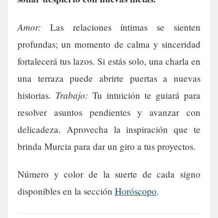
Amor:
Las relaciones íntimas se sienten
profundas; un momento de calma y sinceridad
fortalecerá tus lazos. Si estás solo, una charla en
una terraza puede abrirte puertas a nuevas
Trabajo:
historias.
Tu intuición te guiará para
resolver asuntos pendientes y avanzar con
delicadeza. Aprovecha la inspiración que te
brinda Murcia para dar un giro a tus proyectos.
Número y color de la suerte de cada signo
disponibles en la sección
Horóscopo
.