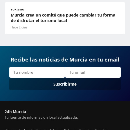
TURISMO
Murcia crea un comité que puede cambiar tu forma
de disfrutar el turismo local
Hace 2 días
Recibe las noticias de Murcia en tu email
Suscribirme
24h Murcia
Tu fuente de información local actualizada.