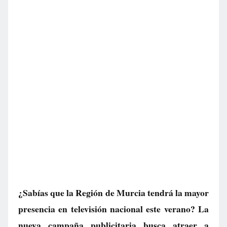
¿Sabías que la Región de Murcia tendrá la mayor
presencia en televisión nacional este verano? La
nueva campaña publicitaria busca atraer a