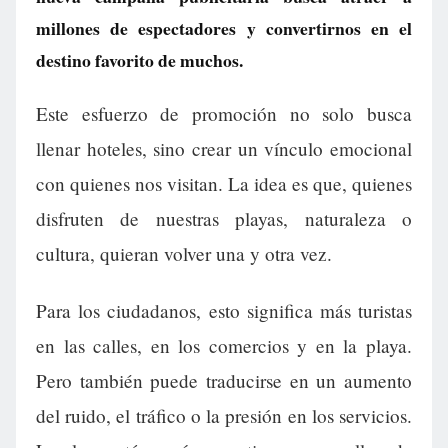
millones de espectadores y convertirnos en el
destino favorito de muchos.
Este esfuerzo de promoción no solo busca
llenar hoteles, sino crear un vínculo emocional
con quienes nos visitan. La idea es que, quienes
disfruten de nuestras playas, naturaleza o
cultura, quieran volver una y otra vez.
Para los ciudadanos, esto significa más turistas
en las calles, en los comercios y en la playa.
Pero también puede traducirse en un aumento
del ruido, el tráfico o la presión en los servicios.