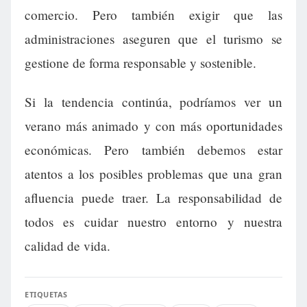
comercio. Pero también exigir que las
administraciones aseguren que el turismo se
gestione de forma responsable y sostenible.
Si la tendencia continúa, podríamos ver un
verano más animado y con más oportunidades
económicas. Pero también debemos estar
atentos a los posibles problemas que una gran
afluencia puede traer. La responsabilidad de
todos es cuidar nuestro entorno y nuestra
calidad de vida.
ETIQUETAS