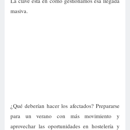
La clave está en cómo gestionamos esa llegada
masiva.
¿Qué deberían hacer los afectados? Prepararse
para un verano con más movimiento y
aprovechar las oportunidades en hostelería y