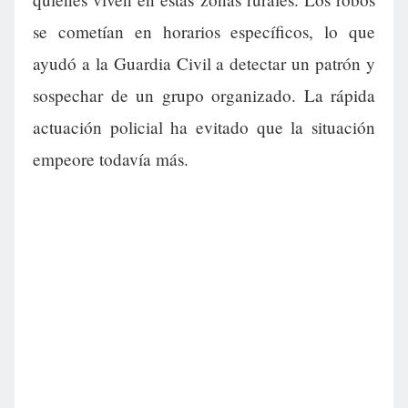
se cometían en horarios específicos, lo que
ayudó a la Guardia Civil a detectar un patrón y
sospechar de un grupo organizado. La rápida
actuación policial ha evitado que la situación
empeore todavía más.