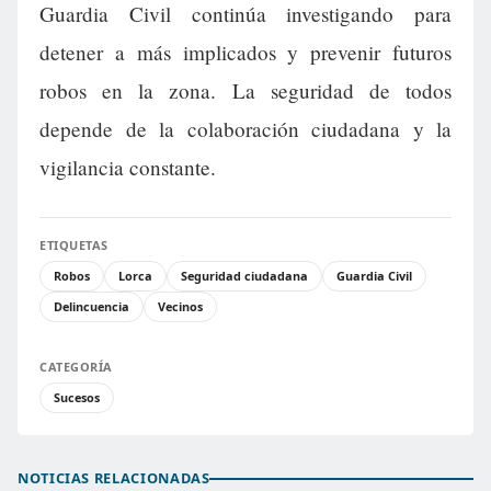
Guardia Civil continúa investigando para
detener a más implicados y prevenir futuros
robos en la zona. La seguridad de todos
depende de la colaboración ciudadana y la
vigilancia constante.
ETIQUETAS
Robos
Lorca
Seguridad ciudadana
Guardia Civil
Delincuencia
Vecinos
CATEGORÍA
Sucesos
NOTICIAS RELACIONADAS