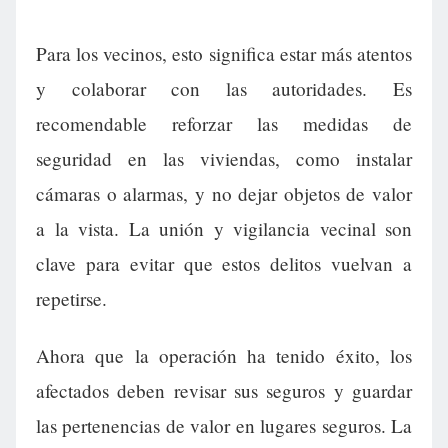
Para los vecinos, esto significa estar más atentos
y colaborar con las autoridades. Es
recomendable reforzar las medidas de
seguridad en las viviendas, como instalar
cámaras o alarmas, y no dejar objetos de valor
a la vista. La unión y vigilancia vecinal son
clave para evitar que estos delitos vuelvan a
repetirse.
Ahora que la operación ha tenido éxito, los
afectados deben revisar sus seguros y guardar
las pertenencias de valor en lugares seguros. La