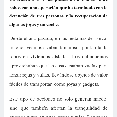
robos con una operación que ha terminado con la
detención de tres personas y la recuperación de
algunas joyas y un coche.
Desde el año pasado, en las pedanías de Lorca,
muchos vecinos estaban temerosos por la ola de
robos en viviendas aisladas. Los delincuentes
aprovechaban que las casas estaban vacías para
forzar rejas y vallas, llevándose objetos de valor
fáciles de transportar, como joyas y gadgets.
Este tipo de acciones no solo generan miedo,
sino que también afectan la tranquilidad de
quienes viven en estas zonas rurales. Los robos