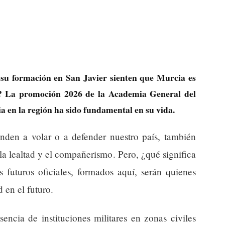
su formación en San Javier sienten que Murcia es
? La promoción 2026 de la Academia General del
a en la región ha sido fundamental en su vida.
enden a volar o a defender nuestro país, también
la lealtad y el compañerismo. Pero, ¿qué significa
 futuros oficiales, formados aquí, serán quienes
 en el futuro.
encia de instituciones militares en zonas civiles