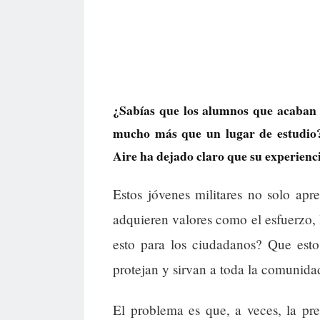
¿Sabías que los alumnos que acaban 
mucho más que un lugar de estudio
Aire ha dejado claro que su experienci
Estos jóvenes militares no solo apr
adquieren valores como el esfuerzo, 
esto para los ciudadanos? Que estos
protejan y sirvan a toda la comunidad
El problema es que, a veces, la pres