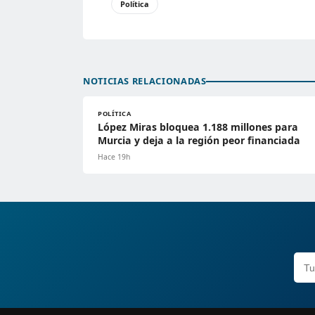
Política
NOTICIAS RELACIONADAS
POLÍTICA
López Miras bloquea 1.188 millones para
Murcia y deja a la región peor financiada
Hace 19h