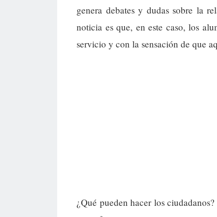
genera debates y dudas sobre la re
noticia es que, en este caso, los 
servicio y con la sensación de que a
¿Qué pueden hacer los ciudadanos? 