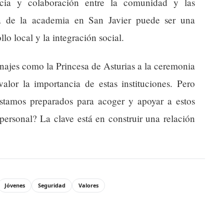
encia y colaboración entre la comunidad y las
cia de la academia en San Javier puede ser una
lo local y la integración social.
onajes como la Princesa de Asturias a la ceremonia
lor la importancia de estas instituciones. Pero
¿estamos preparados para acoger y apoyar a estos
personal? La clave está en construir una relación
Jóvenes
Seguridad
Valores