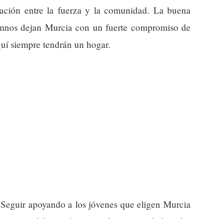
lación entre la fuerza y la comunidad. La buena
alumnos dejan Murcia con un fuerte compromiso de
quí siempre tendrán un hogar.
Seguir apoyando a los jóvenes que eligen Murcia