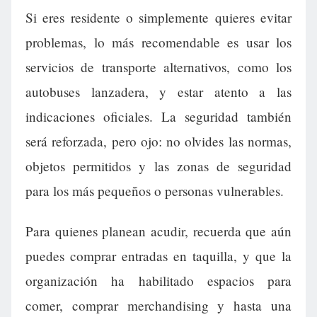
Si eres residente o simplemente quieres evitar
problemas, lo más recomendable es usar los
servicios de transporte alternativos, como los
autobuses lanzadera, y estar atento a las
indicaciones oficiales. La seguridad también
será reforzada, pero ojo: no olvides las normas,
objetos permitidos y las zonas de seguridad
para los más pequeños o personas vulnerables.
Para quienes planean acudir, recuerda que aún
puedes comprar entradas en taquilla, y que la
organización ha habilitado espacios para
comer, comprar merchandising y hasta una