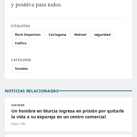
y positiva para todos.
ETIQUETAS
Rock Imperium
Cartagena
festival
seguridad
tráfico
CATEGORÍA
Sucesos
NOTICIAS RELACIONADAS
SUCESOS
Un hombre en Murcia ingresa en prisión por quitarle
la vida a su expareja en un centro comercial
Hace 19h