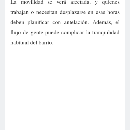
La movilidad se verá afectada, y quienes
trabajan o necesitan desplazarse en esas horas
deben planificar con antelación. Además, el
flujo de gente puede complicar la tranquilidad
habitual del barrio.