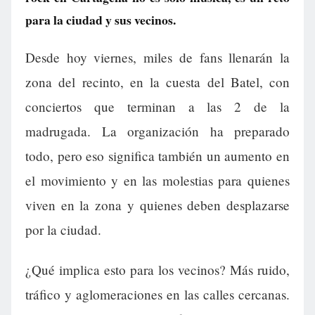
para la ciudad y sus vecinos.
Desde hoy viernes, miles de fans llenarán la
zona del recinto, en la cuesta del Batel, con
conciertos que terminan a las 2 de la
madrugada. La organización ha preparado
todo, pero eso significa también un aumento en
el movimiento y en las molestias para quienes
viven en la zona y quienes deben desplazarse
por la ciudad.
¿Qué implica esto para los vecinos? Más ruido,
tráfico y aglomeraciones en las calles cercanas.