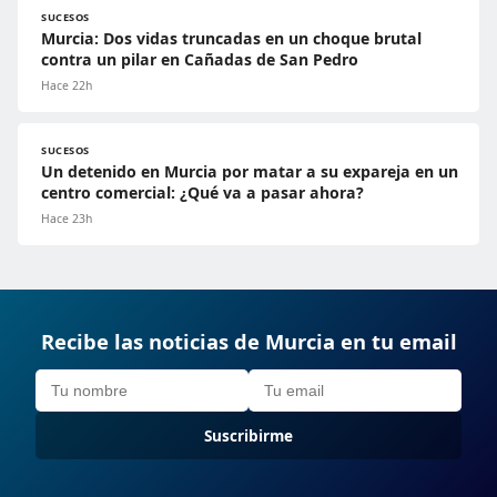
SUCESOS
Murcia: Dos vidas truncadas en un choque brutal
contra un pilar en Cañadas de San Pedro
Hace 22h
SUCESOS
Un detenido en Murcia por matar a su expareja en un
centro comercial: ¿Qué va a pasar ahora?
Hace 23h
Recibe las noticias de Murcia en tu email
Suscribirme