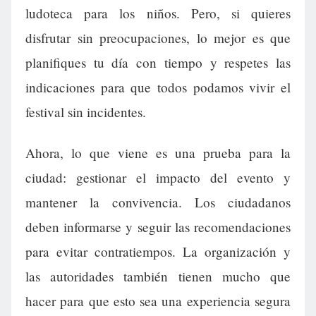
ludoteca para los niños. Pero, si quieres
disfrutar sin preocupaciones, lo mejor es que
planifiques tu día con tiempo y respetes las
indicaciones para que todos podamos vivir el
festival sin incidentes.
Ahora, lo que viene es una prueba para la
ciudad: gestionar el impacto del evento y
mantener la convivencia. Los ciudadanos
deben informarse y seguir las recomendaciones
para evitar contratiempos. La organización y
las autoridades también tienen mucho que
hacer para que esto sea una experiencia segura