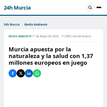
24h Murcia
24h Murcia
›
Medio Ambiente
17 de Mayo de 2026 · 11:59h
2 min de lectura
MEDIO AMBIENTE
Murcia apuesta por la
naturaleza y la salud con 1,37
millones europeos en juego