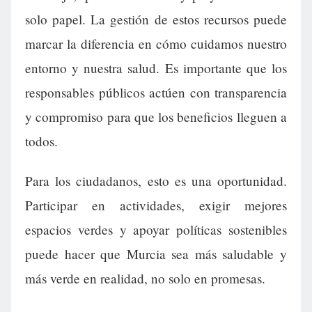
solo papel. La gestión de estos recursos puede
marcar la diferencia en cómo cuidamos nuestro
entorno y nuestra salud. Es importante que los
responsables públicos actúen con transparencia
y compromiso para que los beneficios lleguen a
todos.
Para los ciudadanos, esto es una oportunidad.
Participar en actividades, exigir mejores
espacios verdes y apoyar políticas sostenibles
puede hacer que Murcia sea más saludable y
más verde en realidad, no solo en promesas.