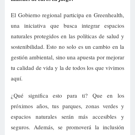
El Gobierno regional participa en Greenhealth,
una iniciativa que busca integrar espacios
naturales protegidos en las políticas de salud y
sostenibilidad. Esto no solo es un cambio en la
gestión ambiental, sino una apuesta por mejorar
tu calidad de vida y la de todos los que vivimos
aquí.
¿Qué significa esto para ti? Que en los
próximos años, tus parques, zonas verdes y
espacios naturales serán más accesibles y
seguros. Además, se promoverá la inclusión