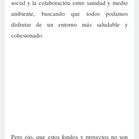
social y la colaboración entre sanidad y medio
ambiente, buscando que todos podamos
disfrutar de un entorno más saludable y
cohesionado.
Pero ojo, que estos fondos y proyectos no son