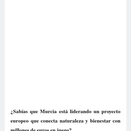
¿Sabías que Murcia está liderando un proyecto
europeo que conecta naturaleza y bienestar con
millones de euros en juego?