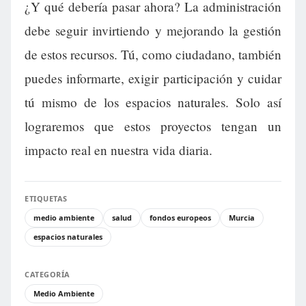
¿Y qué debería pasar ahora? La administración
debe seguir invirtiendo y mejorando la gestión
de estos recursos. Tú, como ciudadano, también
puedes informarte, exigir participación y cuidar
tú mismo de los espacios naturales. Solo así
lograremos que estos proyectos tengan un
impacto real en nuestra vida diaria.
ETIQUETAS
medio ambiente
salud
fondos europeos
Murcia
espacios naturales
CATEGORÍA
Medio Ambiente