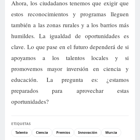
Ahora, los ciudadanos tenemos que exigir que
estos reconocimientos y programas lleguen
también a las zonas rurales y a los barrios más
humildes. La igualdad de oportunidades es
clave. Lo que pase en el futuro dependerá de si
apoyamos a los talentos locales y si
promovemos mayor inversión en ciencia y
educación. La pregunta es: ¿estamos
preparados para aprovechar estas
oportunidades?
ETIQUETAS
Talento
Ciencia
Premios
Innovación
Murcia