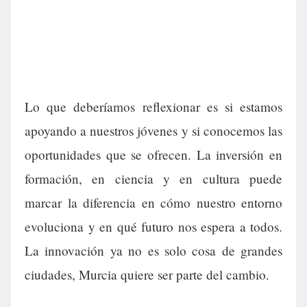
Lo que deberíamos reflexionar es si estamos
apoyando a nuestros jóvenes y si conocemos las
oportunidades que se ofrecen. La inversión en
formación, en ciencia y en cultura puede
marcar la diferencia en cómo nuestro entorno
evoluciona y en qué futuro nos espera a todos.
La innovación ya no es solo cosa de grandes
ciudades, Murcia quiere ser parte del cambio.