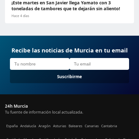
¡Este martes en San Javier llega Yamato con 3
toneladas de tambores que te dejarán sin aliento!
Hace 4 días
Recibe las noticias de Murcia en tu email
Suscribirme
24h Murcia
Tu fuente de información local actualizada.
España
Andalucía
Aragón
Asturias
Baleares
Canarias
Cantabria