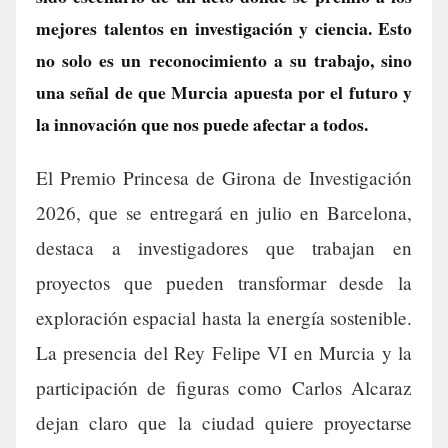
mejores talentos en investigación y ciencia. Esto
no solo es un reconocimiento a su trabajo, sino
una señal de que Murcia apuesta por el futuro y
la innovación que nos puede afectar a todos.
El Premio Princesa de Girona de Investigación
2026, que se entregará en julio en Barcelona,
destaca a investigadores que trabajan en
proyectos que pueden transformar desde la
exploración espacial hasta la energía sostenible.
La presencia del Rey Felipe VI en Murcia y la
participación de figuras como Carlos Alcaraz
dejan claro que la ciudad quiere proyectarse