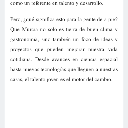
como un referente en talento y desarrollo.
Pero, ¿qué significa esto para la gente de a pie?
Que Murcia no solo es tierra de buen clima y
gastronomía, sino también un foco de ideas y
proyectos que pueden mejorar nuestra vida
cotidiana. Desde avances en ciencia espacial
hasta nuevas tecnologías que lleguen a nuestras
casas, el talento joven es el motor del cambio.