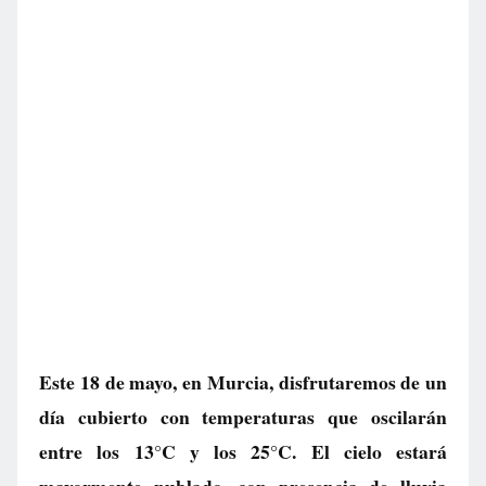
Este 18 de mayo, en Murcia, disfrutaremos de un
día cubierto con temperaturas que oscilarán
entre los 13°C y los 25°C. El cielo estará