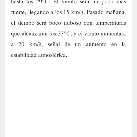
hasta los 29°C. El viento será un poco más
fuerte, llegando a los 15 km/h. Pasado mañana,
el tiempo será poco nuboso con temperaturas
que alcanzarán los 33°C, y el viento aumentará
a 20 km/h, señal de un aumento en la
estabilidad atmosférica.