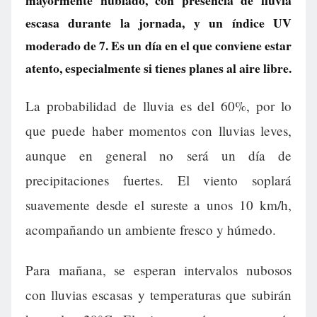
mayormente nublado, con presencia de lluvia
escasa durante la jornada, y un índice UV
moderado de 7. Es un día en el que conviene estar
atento, especialmente si tienes planes al aire libre.
La probabilidad de lluvia es del 60%, por lo
que puede haber momentos con lluvias leves,
aunque en general no será un día de
precipitaciones fuertes. El viento soplará
suavemente desde el sureste a unos 10 km/h,
acompañando un ambiente fresco y húmedo.
Para mañana, se esperan intervalos nubosos
con lluvias escasas y temperaturas que subirán