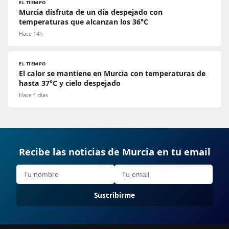
EL TIEMPO
Murcia disfruta de un día despejado con
temperaturas que alcanzan los 36°C
Hace 14h
EL TIEMPO
El calor se mantiene en Murcia con temperaturas de
hasta 37°C y cielo despejado
Hace 1 días
Recibe las noticias de Murcia en tu email
Suscribirme