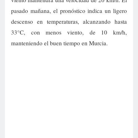
pasado mañana, el pronóstico indica un ligero
descenso en temperaturas, alcanzando hasta
33°C, con menos viento, de 10 km/h,
manteniendo el buen tiempo en Murcia.