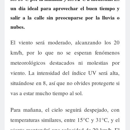
un día ideal para aprovechar el buen tiempo y
salir a la calle sin preocuparse por la lluvia o
nubes.
El viento será moderado, alcanzando los 20
km/h, por lo que no se esperan fenómenos
meteorológicos destacados ni molestias por
viento. La intensidad del índice UV será alta,
situándose en 8, así que no olvides protegerte si
vas a estar mucho tiempo al sol.
Para mañana, el cielo seguirá despejado, con
temperaturas similares, entre 15°C y 31°C, y el
viento mantendrá una velocidad de 20 km/h. El