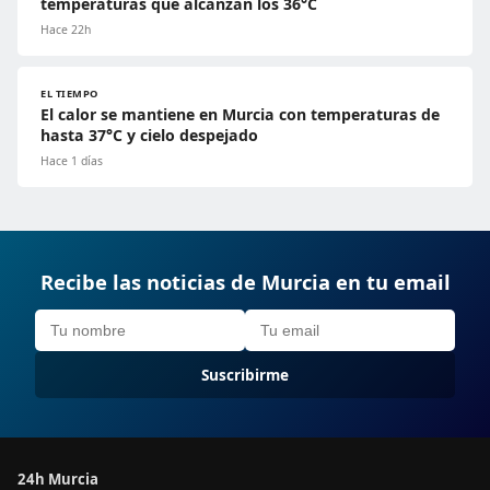
temperaturas que alcanzan los 36°C
Hace 22h
EL TIEMPO
El calor se mantiene en Murcia con temperaturas de
hasta 37°C y cielo despejado
Hace 1 días
Recibe las noticias de Murcia en tu email
Suscribirme
24h Murcia