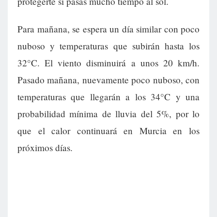
protegerte si pasas mucho tiempo al sol.
Para mañana, se espera un día similar con poco
nuboso y temperaturas que subirán hasta los
32°C. El viento disminuirá a unos 20 km/h.
Pasado mañana, nuevamente poco nuboso, con
temperaturas que llegarán a los 34°C y una
probabilidad mínima de lluvia del 5%, por lo
que el calor continuará en Murcia en los
próximos días.