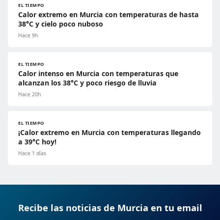
EL TIEMPO
Calor extremo en Murcia con temperaturas de hasta
38°C y cielo poco nuboso
Hace 9h
EL TIEMPO
Calor intenso en Murcia con temperaturas que
alcanzan los 38°C y poco riesgo de lluvia
Hace 20h
EL TIEMPO
¡Calor extremo en Murcia con temperaturas llegando
a 39°C hoy!
Hace 1 días
Recibe las noticias de Murcia en tu email