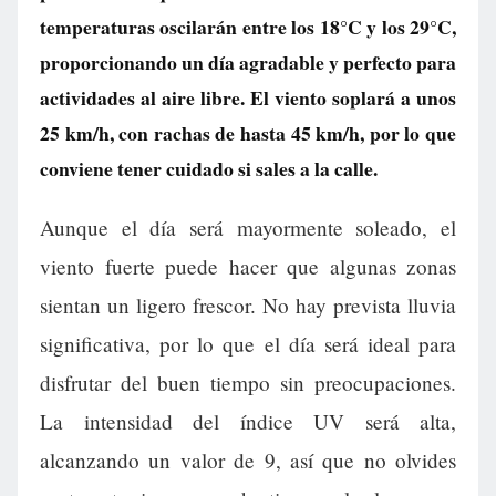
temperaturas oscilarán entre los 18°C y los 29°C,
proporcionando un día agradable y perfecto para
actividades al aire libre. El viento soplará a unos
25 km/h, con rachas de hasta 45 km/h, por lo que
conviene tener cuidado si sales a la calle.
Aunque el día será mayormente soleado, el
viento fuerte puede hacer que algunas zonas
sientan un ligero frescor. No hay prevista lluvia
significativa, por lo que el día será ideal para
disfrutar del buen tiempo sin preocupaciones.
La intensidad del índice UV será alta,
alcanzando un valor de 9, así que no olvides