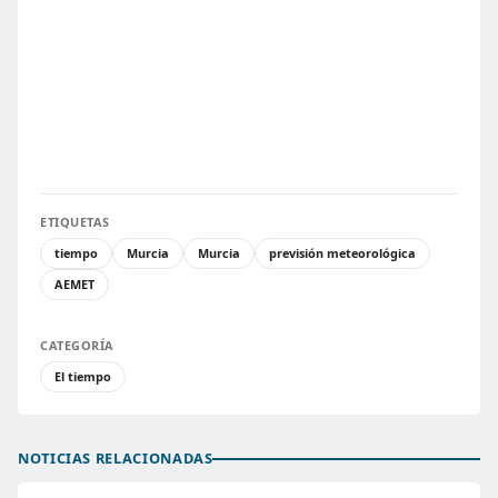
ETIQUETAS
tiempo
Murcia
Murcia
previsión meteorológica
AEMET
CATEGORÍA
El tiempo
NOTICIAS RELACIONADAS