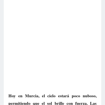
Hoy en Murcia, el cielo estará poco nuboso,
permitiendo que el sol brille con fuerza. Las