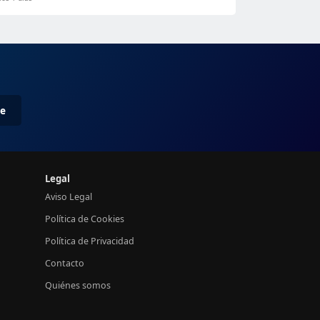
me
Legal
Aviso Legal
Política de Cookies
Política de Privacidad
Contacto
Quiénes somos