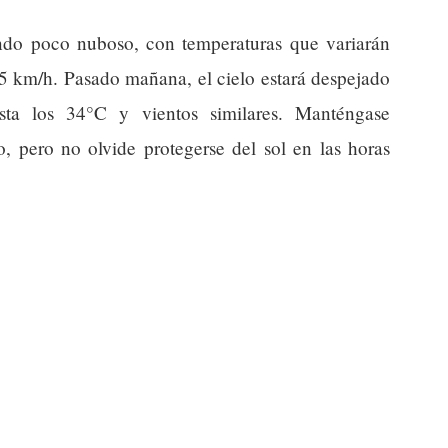
ndo poco nuboso, con temperaturas que variarán
5 km/h. Pasado mañana, el cielo estará despejado
sta los 34°C y vientos similares. Manténgase
o, pero no olvide protegerse del sol en las horas