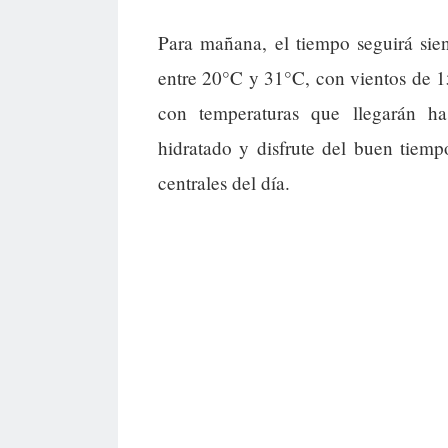
Para mañana, el tiempo seguirá sie
entre 20°C y 31°C, con vientos de 1
con temperaturas que llegarán ha
hidratado y disfrute del buen tiemp
centrales del día.