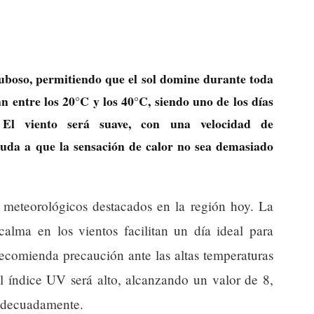
nuboso, permitiendo que el sol domine durante toda
n entre los 20°C y los 40°C, siendo uno de los días
El viento será suave, con una velocidad de
uda a que la sensación de calor no sea demasiado
 meteorológicos destacados en la región hoy. La
alma en los vientos facilitan un día ideal para
 recomienda precaución ante las altas temperaturas
El índice UV será alto, alcanzando un valor de 8,
 adecuadamente.