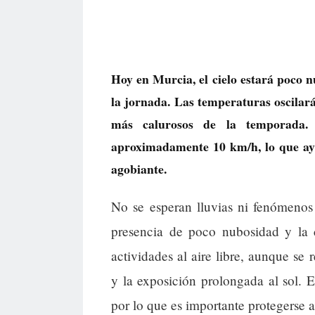
Hoy en Murcia, el cielo estará poco 
la jornada. Las temperaturas oscilará
más calurosos de la temporada. 
aproximadamente 10 km/h, lo que ay
agobiante.
No se esperan lluvias ni fenómenos
presencia de poco nubosidad y la c
actividades al aire libre, aunque se
y la exposición prolongada al sol. 
por lo que es importante protegerse