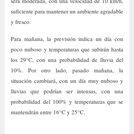
será moderada, con una velocidad de 10 km/h,
suficiente para mantener un ambiente agradable
y fresco.
Para mañana, la previsión indica un día con
poco nuboso y temperaturas que subirán hasta
los 29°C, con una probabilidad de lluvia del
10%. Por otro lado, pasado mañana, la
situación cambiará, con un día muy nuboso y
lluvias que podrían ser intensas, con una
probabilidad del 100% y temperaturas que se
mantendrán entre 16°C y 25°C.