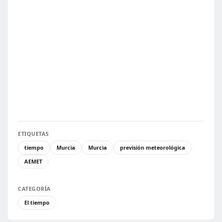
ETIQUETAS
tiempo
Murcia
Murcia
previsión meteorológica
AEMET
CATEGORÍA
El tiempo