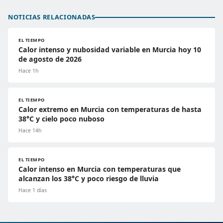
NOTICIAS RELACIONADAS
EL TIEMPO
Calor intenso y nubosidad variable en Murcia hoy 10
de agosto de 2026
Hace 1h
EL TIEMPO
Calor extremo en Murcia con temperaturas de hasta
38°C y cielo poco nuboso
Hace 14h
EL TIEMPO
Calor intenso en Murcia con temperaturas que
alcanzan los 38°C y poco riesgo de lluvia
Hace 1 días