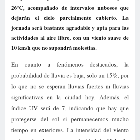
26°C, acompañado de intervalos nubosos que
dejarán el cielo parcialmente cubierto. La
jornada será bastante agradable y apta para las
actividades al aire libre, con un viento suave de
10 km/h que no supondrá molestias.
En cuanto a fenómenos destacados, la
probabilidad de lluvia es baja, solo un 15%, por
lo que no se esperan lluvias fuertes ni lluvias
significativas en la ciudad hoy. Además, el
índice UV será de 7, indicando que hay que
protegerse del sol si permanecemos mucho
tiempo en exteriores. La intensidad del viento