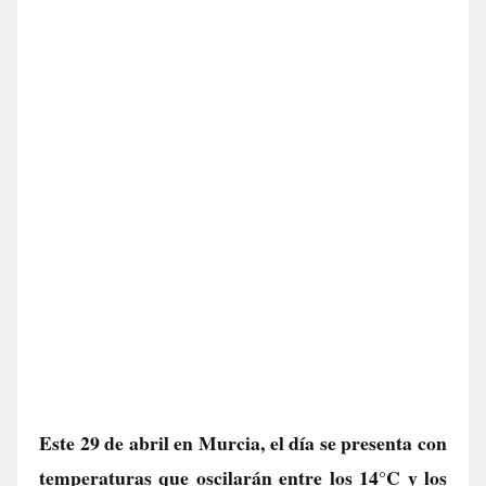
Este 29 de abril en Murcia, el día se presenta con
temperaturas que oscilarán entre los 14°C y los