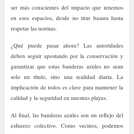
ser más conscientes del impacto que tenemos
en esos espacios, desde no tirar basura hasta
respetar las normas.
¿Qué puede pasar ahora? Las autoridades
deben seguir apostando por la conservación y
garantizar que estas banderas azules no sean
solo un título, sino una realidad diaria. La
implicación de todos es clave para mantener la
calidad y la seguridad en nuestras playas.
Al final, las banderas azules son un reflejo del
esfuerzo colectivo. Como vecinos, podemos