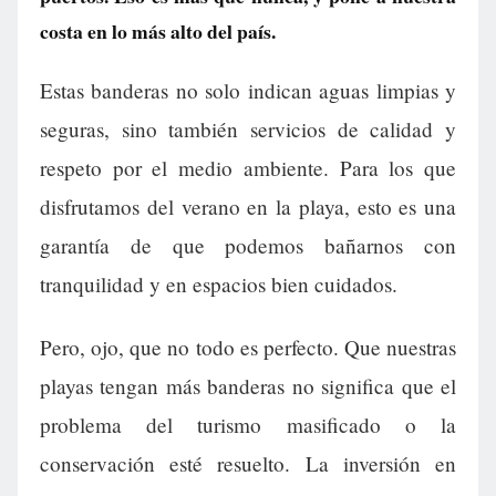
costa en lo más alto del país.
Estas banderas no solo indican aguas limpias y
seguras, sino también servicios de calidad y
respeto por el medio ambiente. Para los que
disfrutamos del verano en la playa, esto es una
garantía de que podemos bañarnos con
tranquilidad y en espacios bien cuidados.
Pero, ojo, que no todo es perfecto. Que nuestras
playas tengan más banderas no significa que el
problema del turismo masificado o la
conservación esté resuelto. La inversión en