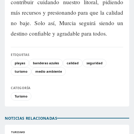
contribuir cuidando nuestro litoral, pidiendo
más recursos y presionando para que la calidad
no baje. Solo así, Murcia seguirá siendo un
destino confiable y agradable para todos.
ETIQUETAS
playas
banderas azules
calidad
seguridad
turismo
medio ambiente
CATEGORÍA
Turismo
NOTICIAS RELACIONADAS
TURISMO