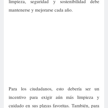
limpieza, seguridad y sostenibilidad debe
mantenerse y mejorarse cada año.
Para los ciudadanos, esto debería ser un
incentivo para exigir aún más limpieza y
cuidado en sus playas favoritas. También, para