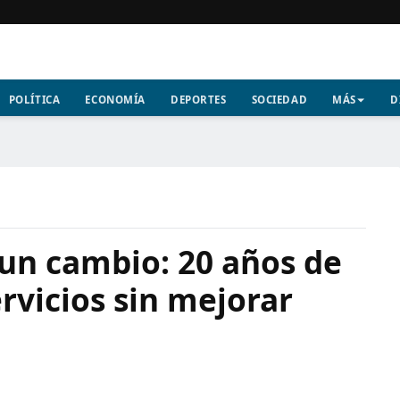
POLÍTICA
ECONOMÍA
DEPORTES
SOCIEDAD
MÁS
D
 un cambio: 20 años de
rvicios sin mejorar