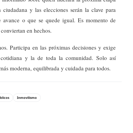
n ciudadana y las elecciones serán la clave para
ue avance o que se quede igual. Es momento de
 conviertan en hechos.
os. Participa en las próximas decisiones y exige
a cotidiana y la de toda la comunidad. Solo así
más moderna, equilibrada y cuidada para todos.
blicos
Inmovilismo