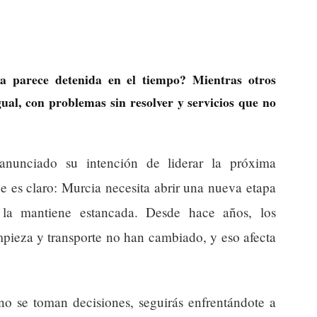
 parece detenida en el tiempo? Mientras otros
ual, con problemas sin resolver y servicios que no
anunciado su intención de liderar la próxima
e es claro: Murcia necesita abrir una nueva etapa
 la mantiene estancada. Desde hace años, los
pieza y transporte no han cambiado, y eso afecta
 no se toman decisiones, seguirás enfrentándote a