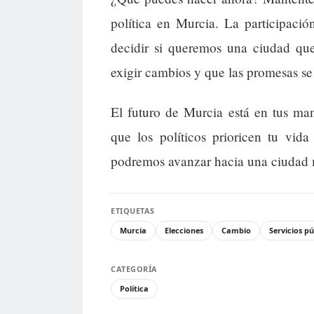
política en Murcia. La participació
decidir si queremos una ciudad q
exigir cambios y que las promesas se
El futuro de Murcia está en tus man
que los políticos prioricen tu vid
podremos avanzar hacia una ciudad 
ETIQUETAS
Murcia
Elecciones
Cambio
Servicios pú
CATEGORÍA
Política