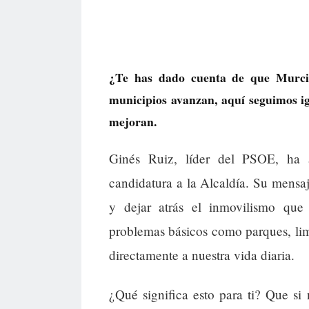
¿Te has dado cuenta de que Murcia
municipios avanzan, aquí seguimos ig
mejoran.
Ginés Ruiz, líder del PSOE, ha 
candidatura a la Alcaldía. Su mensaj
y dejar atrás el inmovilismo que
problemas básicos como parques, lim
directamente a nuestra vida diaria.
¿Qué significa esto para ti? Que si