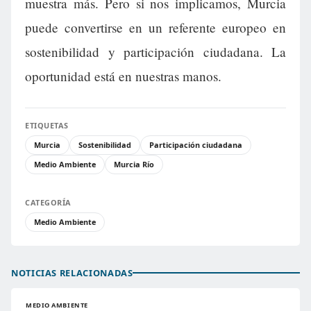
muestra más. Pero si nos implicamos, Murcia
puede convertirse en un referente europeo en
sostenibilidad y participación ciudadana. La
oportunidad está en nuestras manos.
ETIQUETAS
Murcia
Sostenibilidad
Participación ciudadana
Medio Ambiente
Murcia Río
CATEGORÍA
Medio Ambiente
NOTICIAS RELACIONADAS
MEDIO AMBIENTE