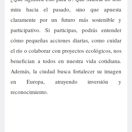
mira hacia el pasado, sino que apuesta
claramente por un futuro más sostenible y
participativo. Si participas, podrás entender
cómo pequeñas acciones diarias, como cuidar
el río o colaborar con proyectos ecológicos, nos
benefician a todos en nuestra vida cotidiana.
Además, la ciudad busca fortalecer su imagen
en Europa, atrayendo inversión y
reconocimiento.