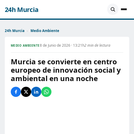
24h Murcia
24h Murcia
›
Medio Ambiente
8 de Junio de 2026 · 13:21h
2 min de lectura
MEDIO AMBIENTE
Murcia se convierte en centro
europeo de innovación social y
ambiental en una noche