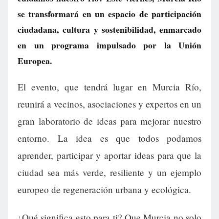
se transformará en un espacio de participación
ciudadana, cultura y sostenibilidad, enmarcado
en un programa impulsado por la Unión
Europea.
El evento, que tendrá lugar en Murcia Río,
reunirá a vecinos, asociaciones y expertos en un
gran laboratorio de ideas para mejorar nuestro
entorno. La idea es que todos podamos
aprender, participar y aportar ideas para que la
ciudad sea más verde, resiliente y un ejemplo
europeo de regeneración urbana y ecológica.
¿Qué significa esto para ti? Que Murcia no solo