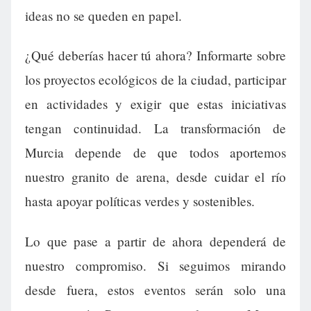
ideas no se queden en papel.
¿Qué deberías hacer tú ahora? Informarte sobre
los proyectos ecológicos de la ciudad, participar
en actividades y exigir que estas iniciativas
tengan continuidad. La transformación de
Murcia depende de que todos aportemos
nuestro granito de arena, desde cuidar el río
hasta apoyar políticas verdes y sostenibles.
Lo que pase a partir de ahora dependerá de
nuestro compromiso. Si seguimos mirando
desde fuera, estos eventos serán solo una