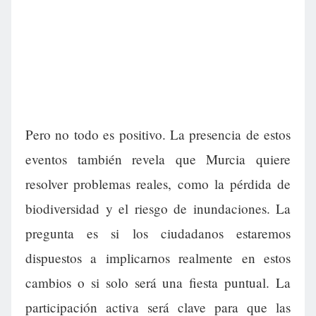
Pero no todo es positivo. La presencia de estos
eventos también revela que Murcia quiere
resolver problemas reales, como la pérdida de
biodiversidad y el riesgo de inundaciones. La
pregunta es si los ciudadanos estaremos
dispuestos a implicarnos realmente en estos
cambios o si solo será una fiesta puntual. La
participación activa será clave para que las