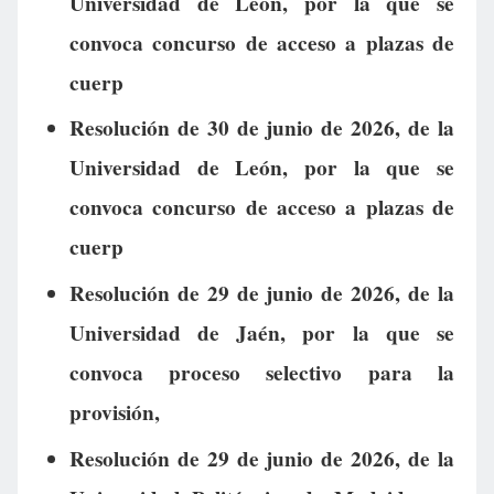
Universidad de León, por la que se
convoca concurso de acceso a plazas de
cuerp
Resolución de 30 de junio de 2026, de la
Universidad de León, por la que se
convoca concurso de acceso a plazas de
cuerp
Resolución de 29 de junio de 2026, de la
Universidad de Jaén, por la que se
convoca proceso selectivo para la
provisión,
Resolución de 29 de junio de 2026, de la