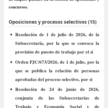
concursos.
Oposiciones y procesos selectivos (15)
Resolución de 1 de julio de 2026, de la
Subsecretaría, por la que se convoca la
provisión de puesto de trabajo por el si
Orden PJC/673/2026, de 1 de julio, por la
que se publica la relación de personas
aprobadas del proceso selectivo, por si
Resolución de 24 de junio de 2026,
conjunta de las Subsecretarías de
Trabajo y Economía Social y de