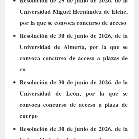
Resolución de 29 de junio de 2026, de la
Universidad Miguel Hernández de Elche,
por la que se convoca concurso de acceso
Resolución de 30 de junio de 2026, de la
Universidad de Almería, por la que se
convoca concurso de acceso a plazas de
cu
Resolución de 30 de junio de 2026, de la
Universidad de León, por la que se
convoca concurso de acceso a plaza de
cuerpo
Resolución de 30 de junio de 2026, de la