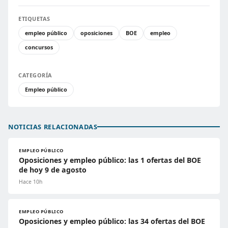
ETIQUETAS
empleo público
oposiciones
BOE
empleo
concursos
CATEGORÍA
Empleo público
NOTICIAS RELACIONADAS
EMPLEO PÚBLICO
Oposiciones y empleo público: las 1 ofertas del BOE
de hoy 9 de agosto
Hace 10h
EMPLEO PÚBLICO
Oposiciones y empleo público: las 34 ofertas del BOE