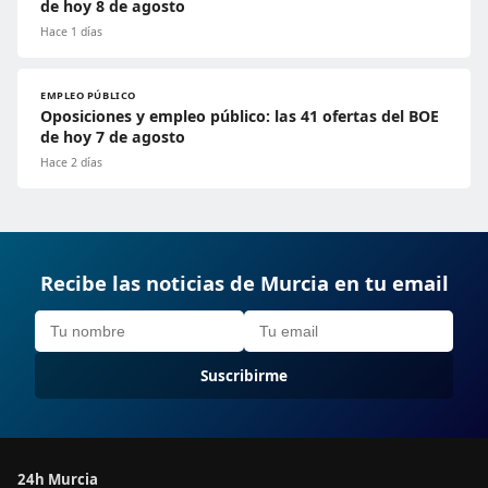
de hoy 8 de agosto
Hace 1 días
EMPLEO PÚBLICO
Oposiciones y empleo público: las 41 ofertas del BOE
de hoy 7 de agosto
Hace 2 días
Recibe las noticias de Murcia en tu email
Suscribirme
24h Murcia