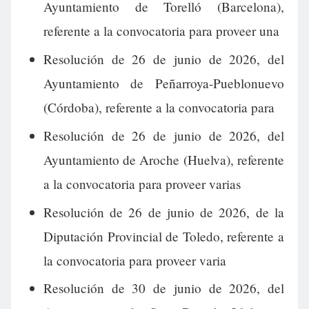
Ayuntamiento de Torelló (Barcelona),
referente a la convocatoria para proveer una
Resolución de 26 de junio de 2026, del
Ayuntamiento de Peñarroya-Pueblonuevo
(Córdoba), referente a la convocatoria para
Resolución de 26 de junio de 2026, del
Ayuntamiento de Aroche (Huelva), referente
a la convocatoria para proveer varias
Resolución de 26 de junio de 2026, de la
Diputación Provincial de Toledo, referente a
la convocatoria para proveer varia
Resolución de 30 de junio de 2026, del