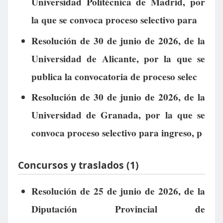
Universidad Politécnica de Madrid, por
la que se convoca proceso selectivo para
Resolución de 30 de junio de 2026, de la
Universidad de Alicante, por la que se
publica la convocatoria de proceso selec
Resolución de 30 de junio de 2026, de la
Universidad de Granada, por la que se
convoca proceso selectivo para ingreso, p
Concursos y traslados (1)
Resolución de 25 de junio de 2026, de la
Diputación Provincial de