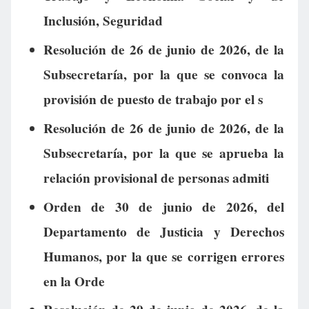
Inclusión, Seguridad
Resolución de 26 de junio de 2026, de la
Subsecretaría, por la que se convoca la
provisión de puesto de trabajo por el s
Resolución de 26 de junio de 2026, de la
Subsecretaría, por la que se aprueba la
relación provisional de personas admiti
Orden de 30 de junio de 2026, del
Departamento de Justicia y Derechos
Humanos, por la que se corrigen errores
en la Orde