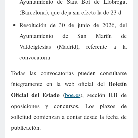
Ayuntamiento de Sant Boi de Llobregat
(Barcelona), que deja sin efecto la de 23 d
Resolución de 30 de junio de 2026, del
Ayuntamiento de San Martín de
Valdeiglesias (Madrid), referente a la
convocatoria
Todas las convocatorias pueden consultarse
Boletín
íntegramente en la web oficial del
Oficial del Estado
(
boe.es
), sección II.B de
oposiciones y concursos. Los plazos de
solicitud comienzan a contar desde la fecha de
publicación.