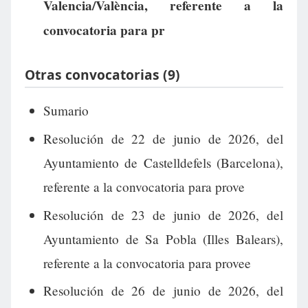
Valencia/València, referente a la
convocatoria para pr
Otras convocatorias (9)
Sumario
Resolución de 22 de junio de 2026, del
Ayuntamiento de Castelldefels (Barcelona),
referente a la convocatoria para prove
Resolución de 23 de junio de 2026, del
Ayuntamiento de Sa Pobla (Illes Balears),
referente a la convocatoria para provee
Resolución de 26 de junio de 2026, del