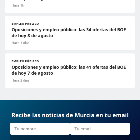
Hace 1h
EMPLEO PÚBLICO
Oposiciones y empleo público: las 34 ofertas del BOE
de hoy 8 de agosto
Hace 1 días
EMPLEO PÚBLICO
Oposiciones y empleo público: las 41 ofertas del BOE
de hoy 7 de agosto
Hace 2 días
Recibe las noticias de Murcia en tu email