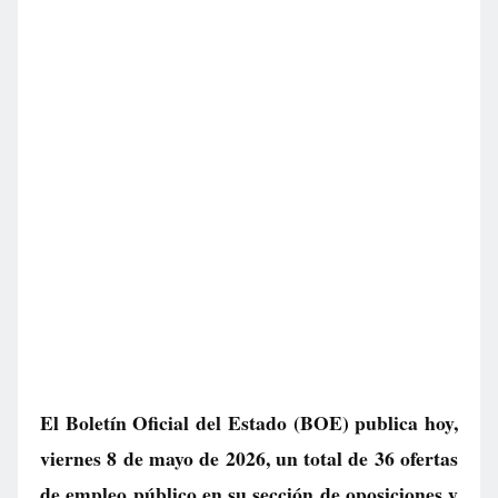
El Boletín Oficial del Estado (BOE) publica hoy,
viernes 8 de mayo de 2026, un total de
36 ofertas
de empleo público
en su sección de oposiciones y