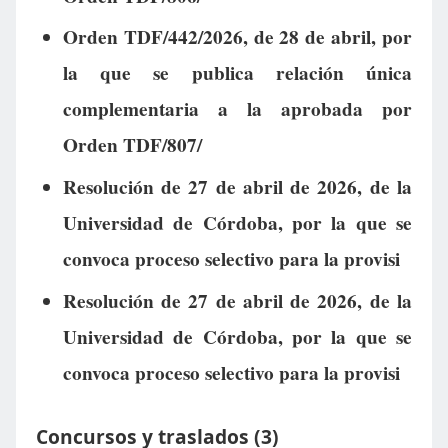
Orden TDF/442/2026, de 28 de abril, por
la que se publica relación única
complementaria a la aprobada por
Orden TDF/807/
Resolución de 27 de abril de 2026, de la
Universidad de Córdoba, por la que se
convoca proceso selectivo para la provisi
Resolución de 27 de abril de 2026, de la
Universidad de Córdoba, por la que se
convoca proceso selectivo para la provisi
Concursos y traslados (3)