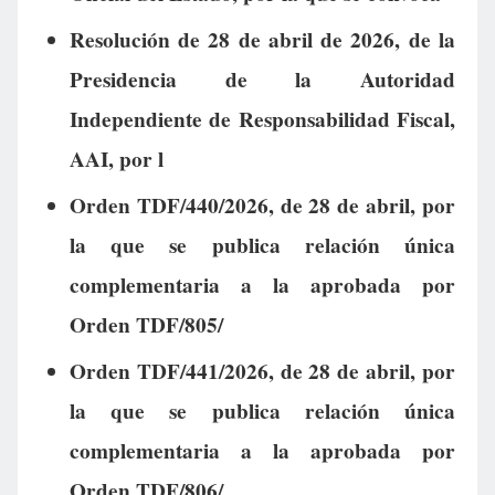
Resolución de 28 de abril de 2026, de la
Presidencia de la Autoridad
Independiente de Responsabilidad Fiscal,
AAI, por l
Orden TDF/440/2026, de 28 de abril, por
la que se publica relación única
complementaria a la aprobada por
Orden TDF/805/
Orden TDF/441/2026, de 28 de abril, por
la que se publica relación única
complementaria a la aprobada por
Orden TDF/806/