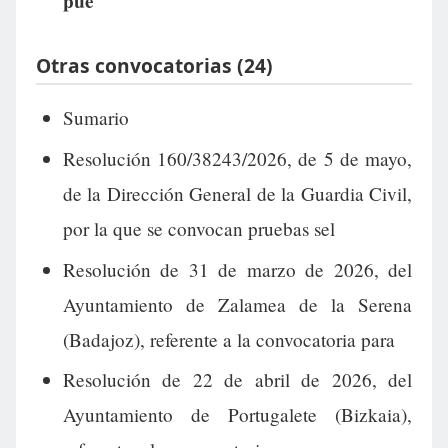
pue
Otras convocatorias (24)
Sumario
Resolución 160/38243/2026, de 5 de mayo,
de la Dirección General de la Guardia Civil,
por la que se convocan pruebas sel
Resolución de 31 de marzo de 2026, del
Ayuntamiento de Zalamea de la Serena
(Badajoz), referente a la convocatoria para
Resolución de 22 de abril de 2026, del
Ayuntamiento de Portugalete (Bizkaia),