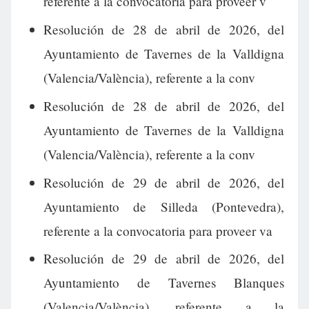
referente a la convocatoria para proveer v
Resolución de 28 de abril de 2026, del
Ayuntamiento de Tavernes de la Valldigna
(Valencia/València), referente a la conv
Resolución de 28 de abril de 2026, del
Ayuntamiento de Tavernes de la Valldigna
(Valencia/València), referente a la conv
Resolución de 29 de abril de 2026, del
Ayuntamiento de Silleda (Pontevedra),
referente a la convocatoria para proveer va
Resolución de 29 de abril de 2026, del
Ayuntamiento de Tavernes Blanques
(Valencia/València), referente a la