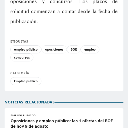
oposiciones y concursos. Los plazos de
solicitud comienzan a contar desde la fecha de
publicación.
ETIQUETAS
empleo público
oposiciones
BOE
empleo
concursos
CATEGORÍA
Empleo público
NOTICIAS RELACIONADAS
EMPLEO PÚBLICO
Oposiciones y empleo público: las 1 ofertas del BOE
de hoy 9 de agosto