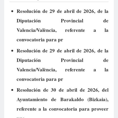
Resolución de 29 de abril de 2026, de la
Diputación Provincial de
Valencia/València, referente a la
convocatoria para pr
Resolución de 29 de abril de 2026, de la
Diputación Provincial de
Valencia/València, referente a la
convocatoria para pr
Resolución de 30 de abril de 2026, del
Ayuntamiento de Barakaldo (Bizkaia),
referente a la convocatoria para proveer