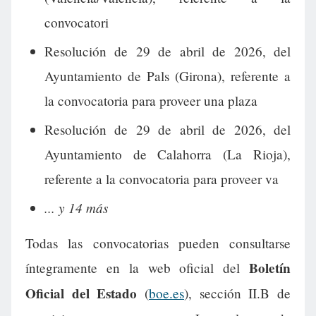
convocatori
Resolución de 29 de abril de 2026, del
Ayuntamiento de Pals (Girona), referente a
la convocatoria para proveer una plaza
Resolución de 29 de abril de 2026, del
Ayuntamiento de Calahorra (La Rioja),
referente a la convocatoria para proveer va
... y 14 más
Todas las convocatorias pueden consultarse
Boletín
íntegramente en la web oficial del
Oficial del Estado
(
boe.es
), sección II.B de