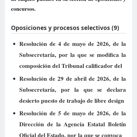
concursos.
Oposiciones y procesos selectivos (9)
Resolución de 4 de mayo de 2026, de la
Subsecretaría, por la que se modifica la
composición del Tribunal calificador del
Resolución de 29 de abril de 2026, de la
Subsecretaría, por la que se declara
desierto puesto de trabajo de libre design
Resolución de 5 de mayo de 2026, de la
Dirección de la Agencia Estatal Boletín
Oficial del Estado, por la que se convoca