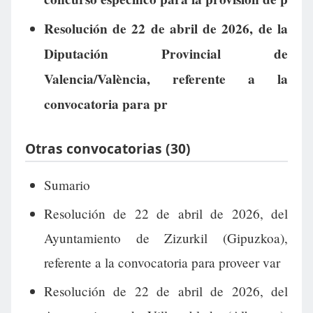
Resolución de 22 de abril de 2026, de la
Diputación Provincial de
Valencia/València, referente a la
convocatoria para pr
Otras convocatorias (30)
Sumario
Resolución de 22 de abril de 2026, del
Ayuntamiento de Zizurkil (Gipuzkoa),
referente a la convocatoria para proveer var
Resolución de 22 de abril de 2026, del