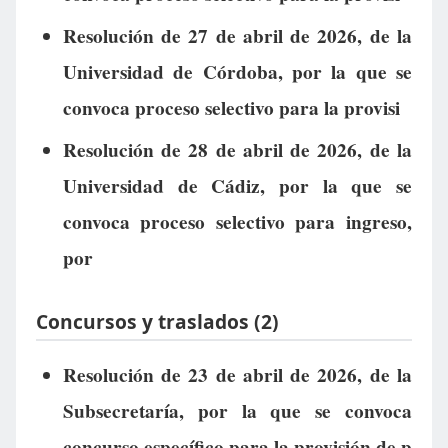
Resolución de 27 de abril de 2026, de la
Universidad de Córdoba, por la que se
convoca proceso selectivo para la provisi
Resolución de 28 de abril de 2026, de la
Universidad de Cádiz, por la que se
convoca proceso selectivo para ingreso,
por
Concursos y traslados (2)
Resolución de 23 de abril de 2026, de la
Subsecretaría, por la que se convoca
concurso específico para la provisión de p