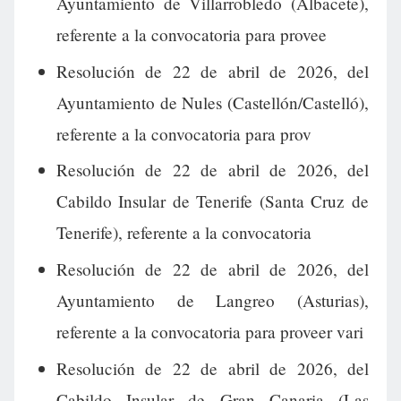
Ayuntamiento de Villarrobledo (Albacete),
referente a la convocatoria para provee
Resolución de 22 de abril de 2026, del
Ayuntamiento de Nules (Castellón/Castelló),
referente a la convocatoria para prov
Resolución de 22 de abril de 2026, del
Cabildo Insular de Tenerife (Santa Cruz de
Tenerife), referente a la convocatoria
Resolución de 22 de abril de 2026, del
Ayuntamiento de Langreo (Asturias),
referente a la convocatoria para proveer vari
Resolución de 22 de abril de 2026, del
Cabildo Insular de Gran Canaria (Las