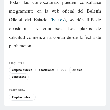
Todas las convocatorias pueden consultarse
Boletín
íntegramente en la web oficial del
Oficial del Estado
(
boe.es
), sección II.B de
oposiciones y concursos. Los plazos de
solicitud comienzan a contar desde la fecha de
publicación.
ETIQUETAS
empleo público
oposiciones
BOE
empleo
concursos
CATEGORÍA
Empleo público