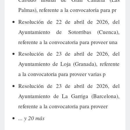
Palmas), referente a la convocatoria para pr
Resolución de 22 de abril de 2026, del
Ayuntamiento de Sotorribas (Cuenca),
referente a la convocatoria para proveer una
Resolución de 23 de abril de 2026, del
Ayuntamiento de Loja (Granada), referente
a la convocatoria para proveer varias p
Resolución de 23 de abril de 2026, del
Ayuntamiento de La Garriga (Barcelona),
referente a la convocatoria para proveer
... y 20 más