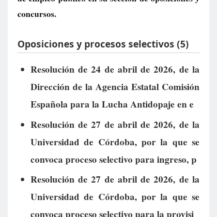
concursos.
Oposiciones y procesos selectivos (5)
Resolución de 24 de abril de 2026, de la
Dirección de la Agencia Estatal Comisión
Española para la Lucha Antidopaje en e
Resolución de 27 de abril de 2026, de la
Universidad de Córdoba, por la que se
convoca proceso selectivo para ingreso, p
Resolución de 27 de abril de 2026, de la
Universidad de Córdoba, por la que se
convoca proceso selectivo para la provisi