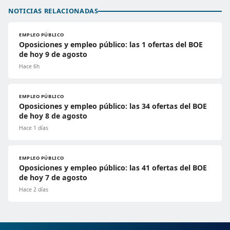
NOTICIAS RELACIONADAS
EMPLEO PÚBLICO
Oposiciones y empleo público: las 1 ofertas del BOE
de hoy 9 de agosto
Hace 6h
EMPLEO PÚBLICO
Oposiciones y empleo público: las 34 ofertas del BOE
de hoy 8 de agosto
Hace 1 días
EMPLEO PÚBLICO
Oposiciones y empleo público: las 41 ofertas del BOE
de hoy 7 de agosto
Hace 2 días