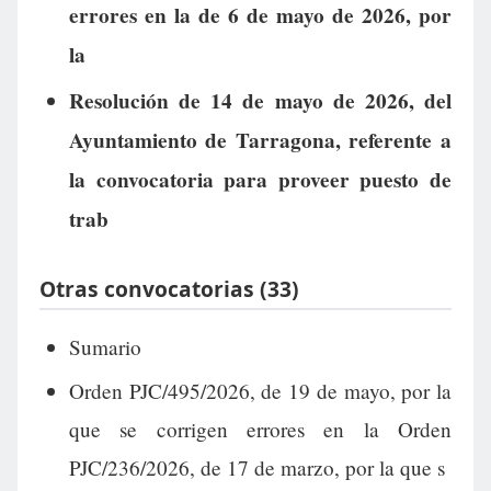
errores en la de 6 de mayo de 2026, por
la
Resolución de 14 de mayo de 2026, del
Ayuntamiento de Tarragona, referente a
la convocatoria para proveer puesto de
trab
Otras convocatorias (33)
Sumario
Orden PJC/495/2026, de 19 de mayo, por la
que se corrigen errores en la Orden
PJC/236/2026, de 17 de marzo, por la que s