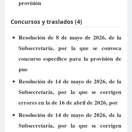
provisión
Concursos y traslados (4)
Resolución de 8 de mayo de 2026, de la
Subsecretaría, por la que se convoca
concurso específico para la provisión de
pue
Resolución de 14 de mayo de 2026, de la
Subsecretaría, por la que se corrigen
errores en la de 16 de abril de 2026, por
Resolución de 14 de mayo de 2026, de la
Subsecretaría, por la que se corrigen