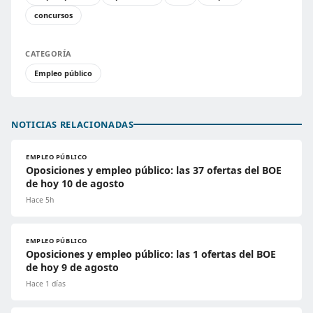
concursos
CATEGORÍA
Empleo público
NOTICIAS RELACIONADAS
EMPLEO PÚBLICO
Oposiciones y empleo público: las 37 ofertas del BOE
de hoy 10 de agosto
Hace 5h
EMPLEO PÚBLICO
Oposiciones y empleo público: las 1 ofertas del BOE
de hoy 9 de agosto
Hace 1 días