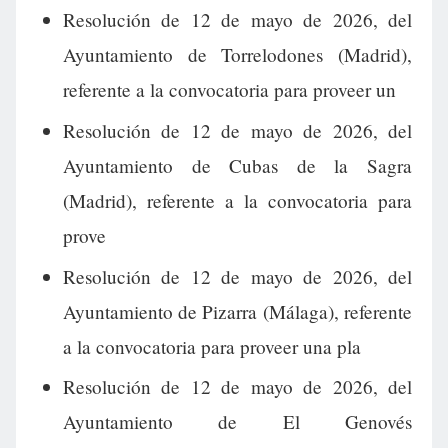
Resolución de 12 de mayo de 2026, del
Ayuntamiento de Torrelodones (Madrid),
referente a la convocatoria para proveer un
Resolución de 12 de mayo de 2026, del
Ayuntamiento de Cubas de la Sagra
(Madrid), referente a la convocatoria para
prove
Resolución de 12 de mayo de 2026, del
Ayuntamiento de Pizarra (Málaga), referente
a la convocatoria para proveer una pla
Resolución de 12 de mayo de 2026, del
Ayuntamiento de El Genovés