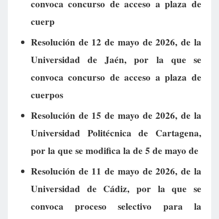
convoca concurso de acceso a plaza de
cuerp
Resolución de 12 de mayo de 2026, de la
Universidad de Jaén, por la que se
convoca concurso de acceso a plaza de
cuerpos
Resolución de 15 de mayo de 2026, de la
Universidad Politécnica de Cartagena,
por la que se modifica la de 5 de mayo de
Resolución de 11 de mayo de 2026, de la
Universidad de Cádiz, por la que se
convoca proceso selectivo para la