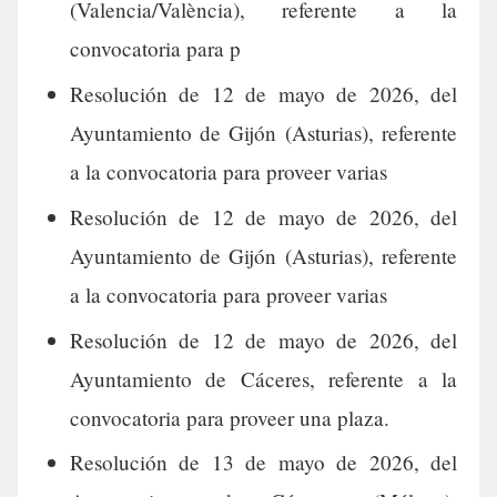
(Valencia/València), referente a la
convocatoria para p
Resolución de 12 de mayo de 2026, del
Ayuntamiento de Gijón (Asturias), referente
a la convocatoria para proveer varias
Resolución de 12 de mayo de 2026, del
Ayuntamiento de Gijón (Asturias), referente
a la convocatoria para proveer varias
Resolución de 12 de mayo de 2026, del
Ayuntamiento de Cáceres, referente a la
convocatoria para proveer una plaza.
Resolución de 13 de mayo de 2026, del