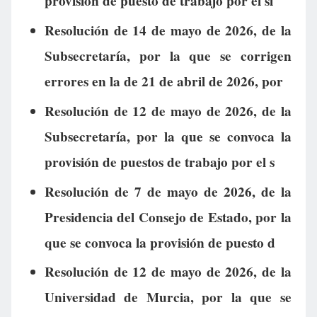
provisión de puesto de trabajo por el si
Resolución de 14 de mayo de 2026, de la
Subsecretaría, por la que se corrigen
errores en la de 21 de abril de 2026, por
Resolución de 12 de mayo de 2026, de la
Subsecretaría, por la que se convoca la
provisión de puestos de trabajo por el s
Resolución de 7 de mayo de 2026, de la
Presidencia del Consejo de Estado, por la
que se convoca la provisión de puesto d
Resolución de 12 de mayo de 2026, de la
Universidad de Murcia, por la que se