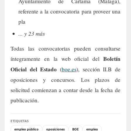
Ayuntamiento de Cártama (Málaga),
referente a la convocatoria para proveer una
pla
... y 23 más
Todas las convocatorias pueden consultarse
Boletín
íntegramente en la web oficial del
Oficial del Estado
(
boe.es
), sección II.B de
oposiciones y concursos. Los plazos de
solicitud comienzan a contar desde la fecha de
publicación.
ETIQUETAS
empleo público
oposiciones
BOE
empleo