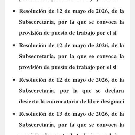
Resolución de 12 de mayo de 2026, de la
Subsecretaría, por la que se convoca la
provisión de puesto de trabajo por el si
Resolución de 12 de mayo de 2026, de la
Subsecretaría, por la que se convoca la
provisión de puesto de trabajo por el si
Resolución de 12 de mayo de 2026, de la
Subsecretaría, por la que se declara
desierta la convocatoria de libre designaci
Resolución de 13 de mayo de 2026, de la
Subsecretaría, por la que se convoca la