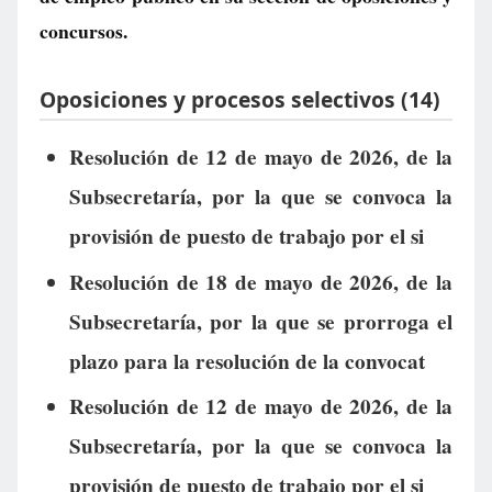
concursos.
Oposiciones y procesos selectivos (14)
Resolución de 12 de mayo de 2026, de la
Subsecretaría, por la que se convoca la
provisión de puesto de trabajo por el si
Resolución de 18 de mayo de 2026, de la
Subsecretaría, por la que se prorroga el
plazo para la resolución de la convocat
Resolución de 12 de mayo de 2026, de la
Subsecretaría, por la que se convoca la
provisión de puesto de trabajo por el si