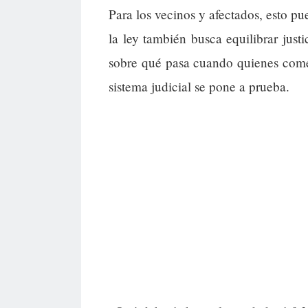
Para los vecinos y afectados, esto pu
la ley también busca equilibrar just
sobre qué pasa cuando quienes comet
sistema judicial se pone a prueba.