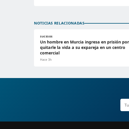
NOTICIAS RELACIONADAS
SUCESOS
Un hombre en Murcia ingresa en prisión por
quitarle la vida a su expareja en un centro
comercial
Hace 3h