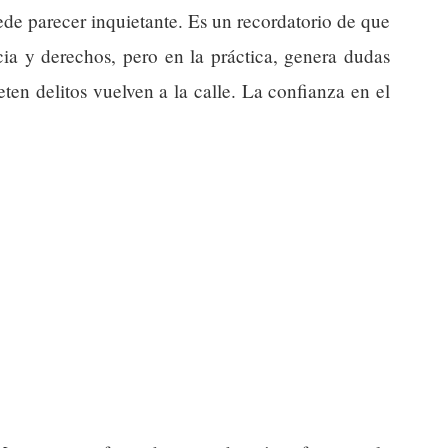
ede parecer inquietante. Es un recordatorio de que
icia y derechos, pero en la práctica, genera dudas
en delitos vuelven a la calle. La confianza en el