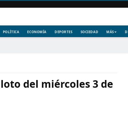
POLÍTICA
ECONOMÍA
DEPORTES
SOCIEDAD
MÁS
D
oto del miércoles 3 de