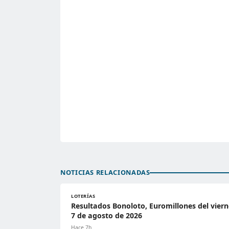
NOTICIAS RELACIONADAS
LOTERÍAS
Resultados Bonoloto, Euromillones del viern
7 de agosto de 2026
Hace 7h