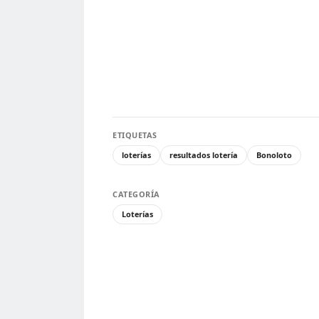
ETIQUETAS
loterías
resultados lotería
Bonoloto
CATEGORÍA
Loterías