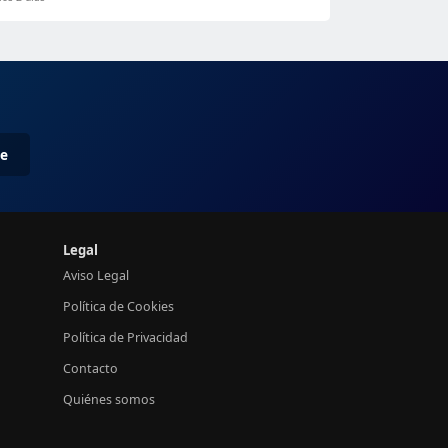
me
Legal
Aviso Legal
Política de Cookies
Política de Privacidad
Contacto
Quiénes somos