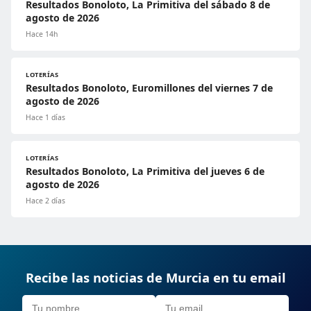
Resultados Bonoloto, La Primitiva del sábado 8 de
agosto de 2026
Hace 14h
LOTERÍAS
Resultados Bonoloto, Euromillones del viernes 7 de
agosto de 2026
Hace 1 días
LOTERÍAS
Resultados Bonoloto, La Primitiva del jueves 6 de
agosto de 2026
Hace 2 días
Recibe las noticias de Murcia en tu email