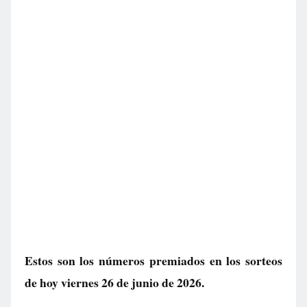
Estos son los números premiados en los sorteos
de hoy viernes 26 de junio de 2026.