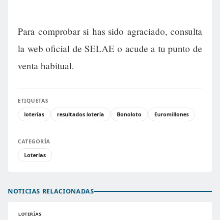
Para comprobar si has sido agraciado, consulta
la web oficial de SELAE o acude a tu punto de
venta habitual.
ETIQUETAS
loterías
resultados lotería
Bonoloto
Euromillones
CATEGORÍA
Loterías
NOTICIAS RELACIONADAS
LOTERÍAS